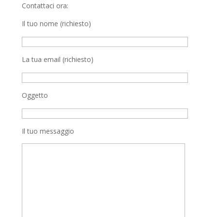
Contattaci ora:
Il tuo nome (richiesto)
La tua email (richiesto)
Oggetto
Il tuo messaggio