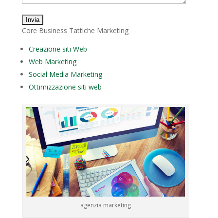
Core Business Tattiche Marketing
Creazione siti Web
Web Marketing
Social Media Marketing
Ottimizzazione siti web
agenzia marketing