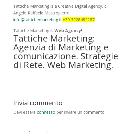
Tattiche Marketing is a Creative Digital Agency, di
Angelo Raffaele Mastropierro:
info@tattichemarketing.it
+39 3928482187
Tattiche Marketing is
Web Agency
!
Tattiche Marketing:
Agenzia di Marketing e
comunicazione. Strategie
di Rete. Web Marketing.
Invia commento
Devi essere
connesso
per inviare un commento.