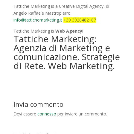
Tattiche Marketing is a Creative Digital Agency, di
Angelo Raffaele Mastropierro:
info@tattichemarketing.it
+39 3928482187
Tattiche Marketing is
Web Agency
!
Tattiche Marketing:
Agenzia di Marketing e
comunicazione. Strategie
di Rete. Web Marketing.
Invia commento
Devi essere
connesso
per inviare un commento.