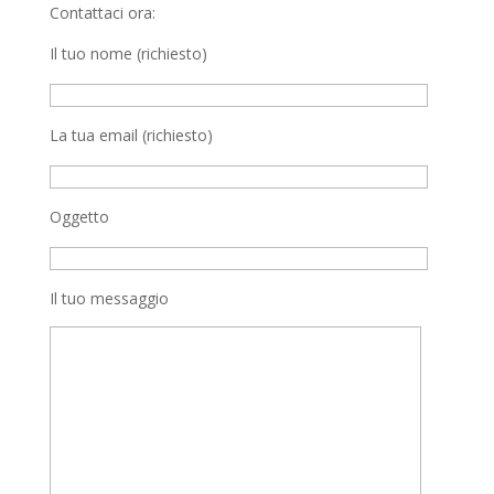
Contattaci ora:
Il tuo nome (richiesto)
La tua email (richiesto)
Oggetto
Il tuo messaggio