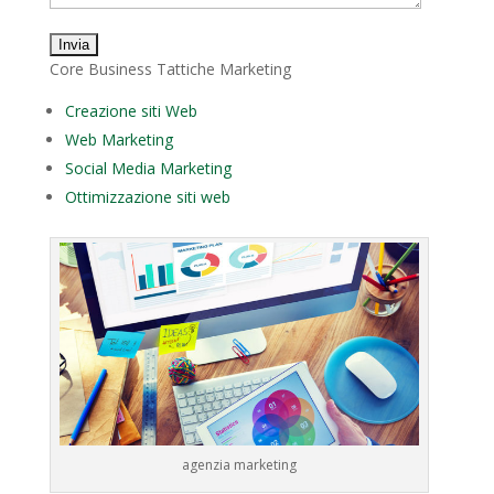
Core Business Tattiche Marketing
Creazione siti Web
Web Marketing
Social Media Marketing
Ottimizzazione siti web
agenzia marketing