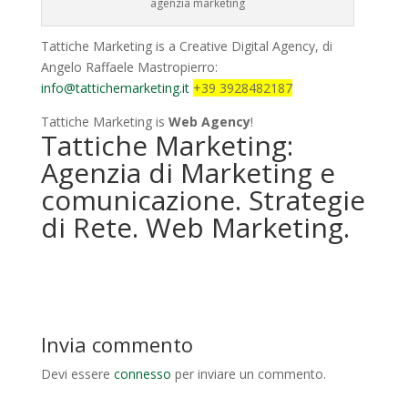
agenzia marketing
Tattiche Marketing is a Creative Digital Agency, di
Angelo Raffaele Mastropierro:
info@tattichemarketing.it
+39 3928482187
Tattiche Marketing is
Web Agency
!
Tattiche Marketing:
Agenzia di Marketing e
comunicazione. Strategie
di Rete. Web Marketing.
Invia commento
Devi essere
connesso
per inviare un commento.