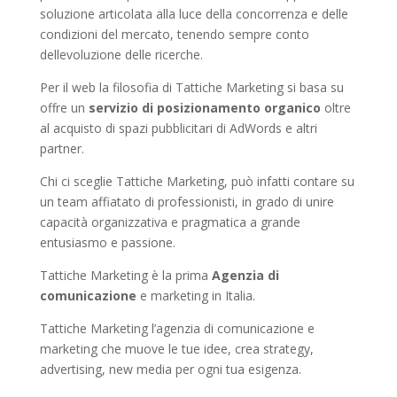
soluzione articolata alla luce della concorrenza e delle
condizioni del mercato, tenendo sempre conto
dellevoluzione delle ricerche.
Per il web la filosofia di Tattiche Marketing si basa su
offre un
servizio di posizionamento organico
oltre
al acquisto di spazi pubblicitari di AdWords e altri
partner.
Chi ci sceglie Tattiche Marketing, può infatti contare su
un team affiatato di professionisti, in grado di unire
capacità organizzativa e pragmatica a grande
entusiasmo e passione.
Tattiche Marketing è la prima
Agenzia di
comunicazione
e marketing in Italia.
Tattiche Marketing l’agenzia di comunicazione e
marketing che muove le tue idee, crea strategy,
advertising, new media per ogni tua esigenza.