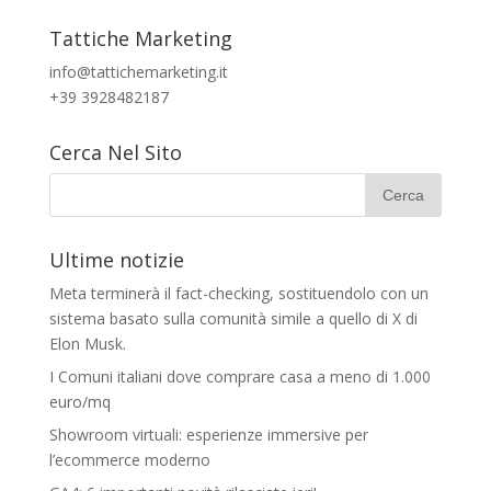
Tattiche Marketing
info@tattichemarketing.it
+39 3928482187
Cerca Nel Sito
Ultime notizie
Meta terminerà il fact-checking, sostituendolo con un
sistema basato sulla comunità simile a quello di X di
Elon Musk.
I Comuni italiani dove comprare casa a meno di 1.000
euro/mq
Showroom virtuali: esperienze immersive per
l’ecommerce moderno