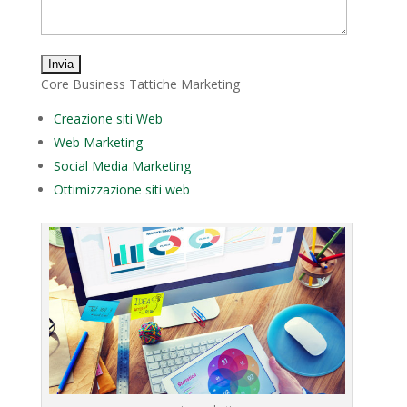
Core Business Tattiche Marketing
Creazione siti Web
Web Marketing
Social Media Marketing
Ottimizzazione siti web