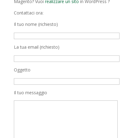
Magento? Vuoi
realizzare un sito
in WordPress ?
Contattaci ora:
Il tuo nome (richiesto)
La tua email (richiesto)
Oggetto
Il tuo messaggio