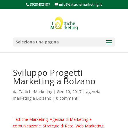
3928482187
info@tattichemarketing.it
Seleziona una pagina
Sviluppo Progetti
Marketing a Bolzano
da
TatticheMarketing
|
Gen 10, 2017
|
agenzia
marketing a Bolzano
|
0 commenti
Tattiche Marketing: Agenzia di Marketing e
comunicazione. Strategie di Rete. Web Marketing.