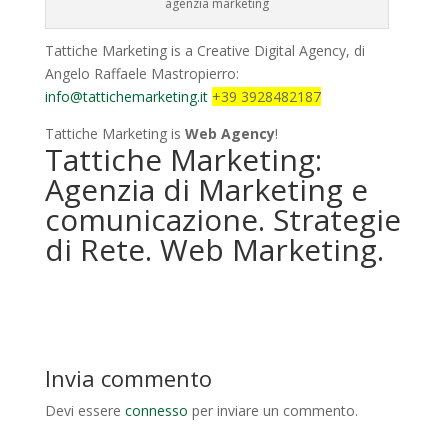
agenzia marketing
Tattiche Marketing is a Creative Digital Agency, di
Angelo Raffaele Mastropierro:
info@tattichemarketing.it
+39 3928482187
Tattiche Marketing is
Web Agency
!
Tattiche Marketing:
Agenzia di Marketing e
comunicazione. Strategie
di Rete. Web Marketing.
Invia commento
Devi essere
connesso
per inviare un commento.