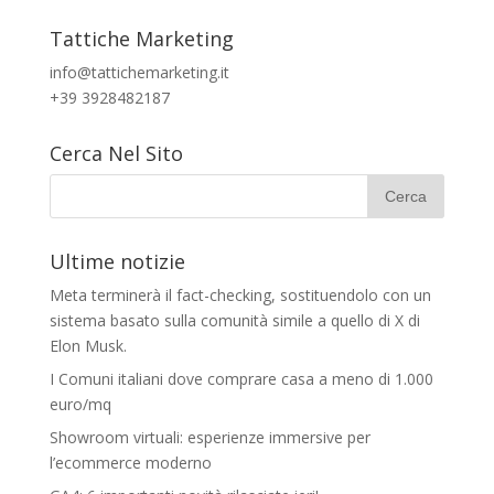
Tattiche Marketing
info@tattichemarketing.it
+39 3928482187
Cerca Nel Sito
Ultime notizie
Meta terminerà il fact-checking, sostituendolo con un
sistema basato sulla comunità simile a quello di X di
Elon Musk.
I Comuni italiani dove comprare casa a meno di 1.000
euro/mq
Showroom virtuali: esperienze immersive per
l’ecommerce moderno