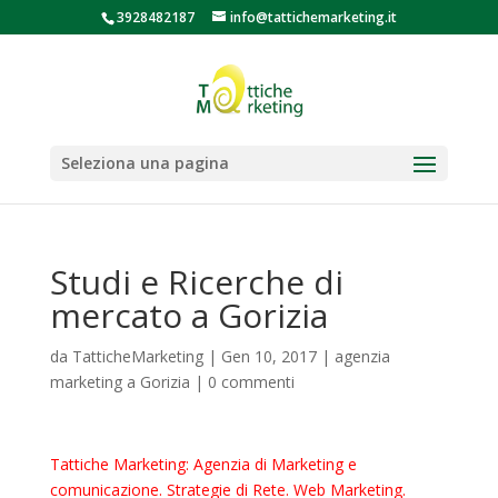
3928482187
info@tattichemarketing.it
Seleziona una pagina
Studi e Ricerche di
mercato a Gorizia
da
TatticheMarketing
|
Gen 10, 2017
|
agenzia
marketing a Gorizia
|
0 commenti
Tattiche Marketing: Agenzia di Marketing e
comunicazione. Strategie di Rete. Web Marketing.