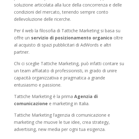
soluzione articolata alla luce della concorrenza e delle
condizioni del mercato, tenendo sempre conto
dellevoluzione delle ricerche.
Per il web la filosofia di Tattiche Marketing si basa su
offre un
servizio di posizionamento organico
oltre
al acquisto di spazi pubblicitari di AdWords e altri
partner.
Chi ci sceglie Tattiche Marketing, può infatti contare su
un team affiatato di professionisti, in grado di unire
capacità organizzativa e pragmatica a grande
entusiasmo e passione.
Tattiche Marketing è la prima
Agenzia di
comunicazione
e marketing in Italia.
Tattiche Marketing l’agenzia di comunicazione e
marketing che muove le tue idee, crea strategy,
advertising, new media per ogni tua esigenza.