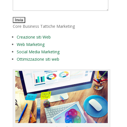
Core Business Tattiche Marketing
Creazione siti Web
Web Marketing
Social Media Marketing
Ottimizzazione siti web