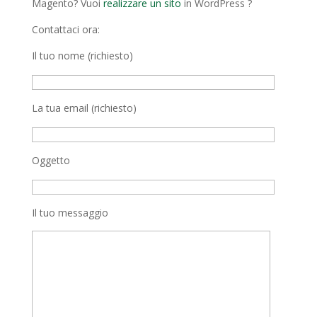
Magento? Vuoi
realizzare un sito
in WordPress ?
Contattaci ora:
Il tuo nome (richiesto)
La tua email (richiesto)
Oggetto
Il tuo messaggio