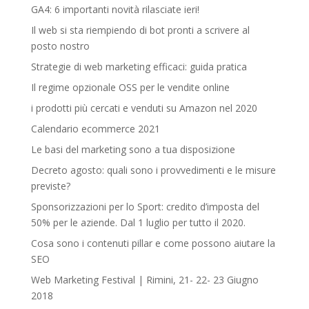
GA4: 6 importanti novità rilasciate ieri!
Il web si sta riempiendo di bot pronti a scrivere al
posto nostro
Strategie di web marketing efficaci: guida pratica
Il regime opzionale OSS per le vendite online
i prodotti più cercati e venduti su Amazon nel 2020
Calendario ecommerce 2021
Le basi del marketing sono a tua disposizione
Decreto agosto: quali sono i provvedimenti e le misure
previste?
Sponsorizzazioni per lo Sport: credito d’imposta del
50% per le aziende. Dal 1 luglio per tutto il 2020.
Cosa sono i contenuti pillar e come possono aiutare la
SEO
Web Marketing Festival | Rimini, 21- 22- 23 Giugno
2018‎