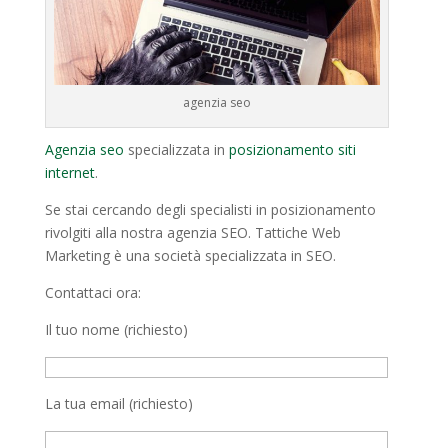
agenzia seo
Agenzia seo
specializzata in
posizionamento siti
internet
.
Se stai cercando degli specialisti in posizionamento
rivolgiti alla nostra agenzia SEO. Tattiche Web
Marketing è una società specializzata in SEO.
Contattaci ora:
Il tuo nome (richiesto)
La tua email (richiesto)