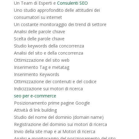
Un Team di Esperti e
Consulenti SEO
Uno studio approfondito delle attitudini dei
consumatori su internet
Un costante monitoraggio dei trend di settore
Analisi delle parole chiave
Scelta delle parole chiave
Studio keywords della concorrenza
Analisi del sito e della concorrenza
Ottimizzazione del sito web
Inserimento Tag e metatag
Inserimento Keywords
Ottimizzazione dei contenuti e del codice
Indicizzazione sui motori di ricerca
seo per e-commerce
Posizionamento prime pagine Google
Attività di link building
Studio del nome del dominio (domain name)
Registrazione del dominio sui motori di ricerca
Invio della site map e ai Motori di ricerca
Analisi e monitoraggio del posizionamento del sito