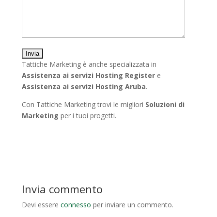
Tattiche Marketing è anche specializzata in
Assistenza ai servizi Hosting Register
e
Assistenza ai
servizi Hosting Aruba
.
Con Tattiche Marketing trovi le migliori
Soluzioni di
Marketing
per i tuoi progetti.
Invia commento
Devi essere
connesso
per inviare un commento.