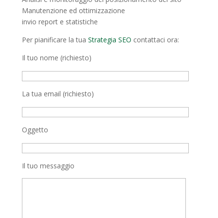
Manutenzione ed ottimizzazione
invio report e statistiche
Per pianificare la tua
Strategia SEO
contattaci ora:
Il tuo nome (richiesto)
La tua email (richiesto)
Oggetto
Il tuo messaggio