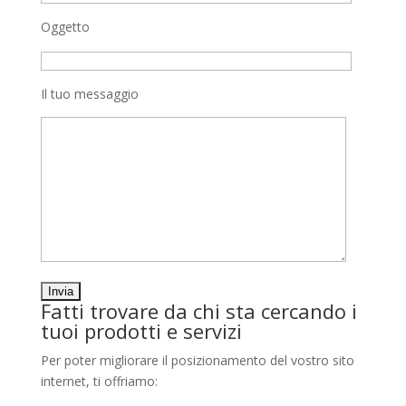
Oggetto
Il tuo messaggio
Fatti trovare da chi sta cercando i
tuoi prodotti e servizi
Per poter migliorare il posizionamento del vostro sito
internet, ti offriamo: