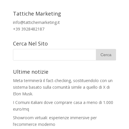
Tattiche Marketing
info@tattichemarketing.it
+39 3928482187
Cerca Nel Sito
Ultime notizie
Meta terminerà il fact-checking, sostituendolo con un
sistema basato sulla comunità simile a quello di X di
Elon Musk.
I Comuni italiani dove comprare casa a meno di 1.000
euro/mq
Showroom virtuali: esperienze immersive per
l’ecommerce moderno