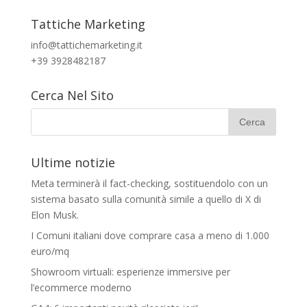
Tattiche Marketing
info@tattichemarketing.it
+39 3928482187
Cerca Nel Sito
Ultime notizie
Meta terminerà il fact-checking, sostituendolo con un
sistema basato sulla comunità simile a quello di X di
Elon Musk.
I Comuni italiani dove comprare casa a meno di 1.000
euro/mq
Showroom virtuali: esperienze immersive per
l’ecommerce moderno