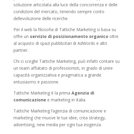
soluzione articolata alla luce della concorrenza e delle
condizioni del mercato, tenendo sempre conto
dellevoluzione delle ricerche.
Per il web la filosofia di Tattiche Marketing si basa su
offre un
servizio di posizionamento organico
oltre
al acquisto di spazi pubblicitari di AdWords e altri
partner.
Chi ci sceglie Tattiche Marketing, può infatti contare su
un team affiatato di professionisti, in grado di unire
capacità organizzativa e pragmatica a grande
entusiasmo e passione.
Tattiche Marketing è la prima
Agenzia di
comunicazione
e marketing in Italia.
Tattiche Marketing l’agenzia di comunicazione e
marketing che muove le tue idee, crea strategy,
advertising, new media per ogni tua esigenza.