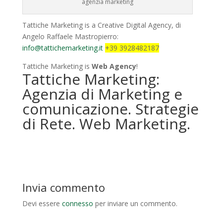
agenzia marketing
Tattiche Marketing is a Creative Digital Agency, di
Angelo Raffaele Mastropierro:
info@tattichemarketing.it
+39 3928482187
Tattiche Marketing is
Web Agency
!
Tattiche Marketing:
Agenzia di Marketing e
comunicazione. Strategie
di Rete. Web Marketing.
Invia commento
Devi essere
connesso
per inviare un commento.