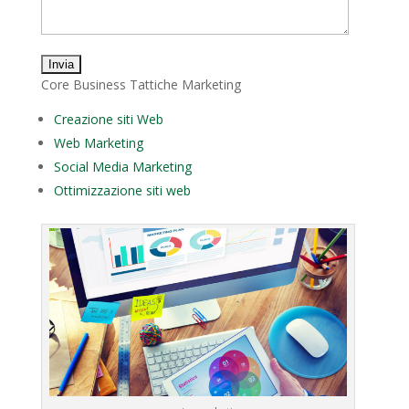
Core Business Tattiche Marketing
Creazione siti Web
Web Marketing
Social Media Marketing
Ottimizzazione siti web