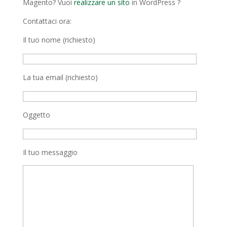
Magento? Vuoi
realizzare un sito
in WordPress ?
Contattaci ora:
Il tuo nome (richiesto)
La tua email (richiesto)
Oggetto
Il tuo messaggio