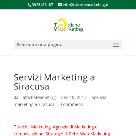
3928482187
info@tattichemarketing.it
Seleziona una pagina
Servizi Marketing a
Siracusa
da
TatticheMarketing
|
Gen 10, 2017
|
agenzia
marketing a Siracusa
|
0 commenti
Tattiche Marketing: Agenzia di Marketing e
comunicazione. Strategie di Rete. Web Marketing.