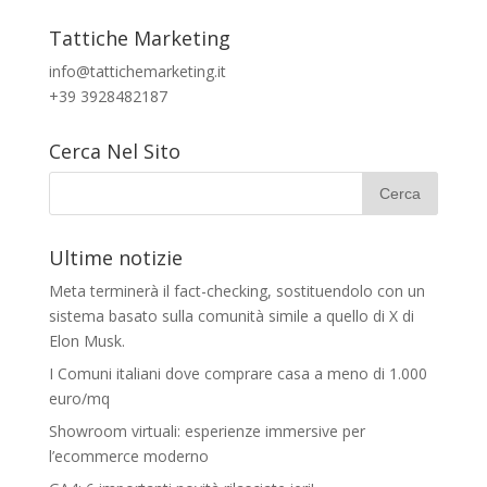
Tattiche Marketing
info@tattichemarketing.it
+39 3928482187
Cerca Nel Sito
Ultime notizie
Meta terminerà il fact-checking, sostituendolo con un
sistema basato sulla comunità simile a quello di X di
Elon Musk.
I Comuni italiani dove comprare casa a meno di 1.000
euro/mq
Showroom virtuali: esperienze immersive per
l’ecommerce moderno