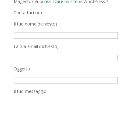
Magento? Vuoi
realizzare un sito
in WordPress ?
Contattaci ora:
Il tuo nome (richiesto)
La tua email (richiesto)
Oggetto
Il tuo messaggio