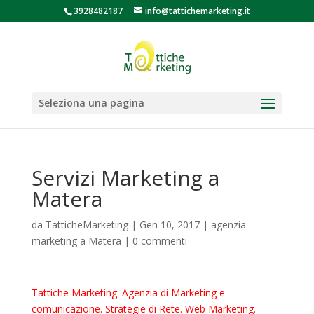
3928482187
info@tattichemarketing.it
Seleziona una pagina
Servizi Marketing a
Matera
da
TatticheMarketing
|
Gen 10, 2017
|
agenzia
marketing a Matera
|
0 commenti
Tattiche Marketing: Agenzia di Marketing e
comunicazione. Strategie di Rete. Web Marketing.