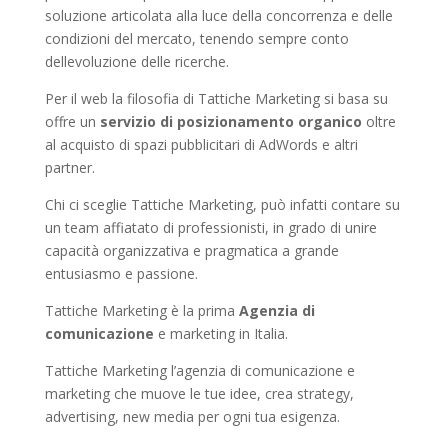
soluzione articolata alla luce della concorrenza e delle
condizioni del mercato, tenendo sempre conto
dellevoluzione delle ricerche.
Per il web la filosofia di Tattiche Marketing si basa su
offre un
servizio di posizionamento organico
oltre
al acquisto di spazi pubblicitari di AdWords e altri
partner.
Chi ci sceglie Tattiche Marketing, può infatti contare su
un team affiatato di professionisti, in grado di unire
capacità organizzativa e pragmatica a grande
entusiasmo e passione.
Tattiche Marketing è la prima
Agenzia di
comunicazione
e marketing in Italia.
Tattiche Marketing l’agenzia di comunicazione e
marketing che muove le tue idee, crea strategy,
advertising, new media per ogni tua esigenza.