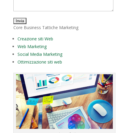
Core Business Tattiche Marketing
Creazione siti Web
Web Marketing
Social Media Marketing
Ottimizzazione siti web