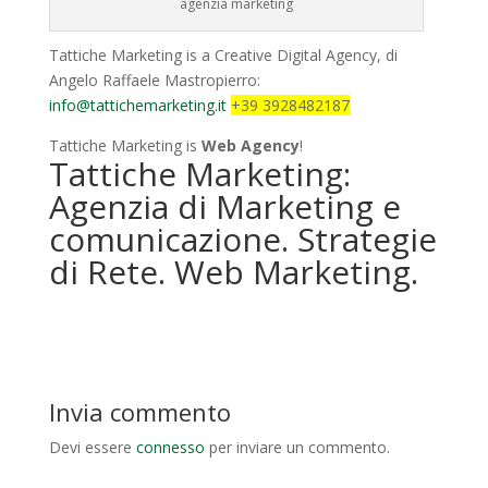
agenzia marketing
Tattiche Marketing is a Creative Digital Agency, di
Angelo Raffaele Mastropierro:
info@tattichemarketing.it
+39 3928482187
Tattiche Marketing is
Web Agency
!
Tattiche Marketing:
Agenzia di Marketing e
comunicazione. Strategie
di Rete. Web Marketing.
Invia commento
Devi essere
connesso
per inviare un commento.