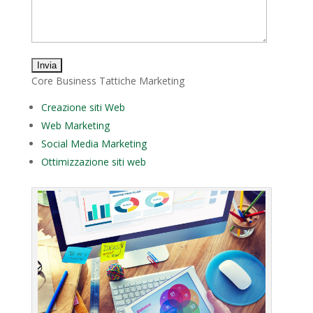
Core Business Tattiche Marketing
Creazione siti Web
Web Marketing
Social Media Marketing
Ottimizzazione siti web