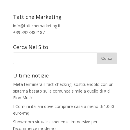
Tattiche Marketing
info@tattichemarketing.it
+39 3928482187
Cerca Nel Sito
Ultime notizie
Meta terminerà il fact-checking, sostituendolo con un
sistema basato sulla comunità simile a quello di X di
Elon Musk.
I Comuni italiani dove comprare casa a meno di 1.000
euro/mq
Showroom virtuali: esperienze immersive per
l’ecommerce moderno