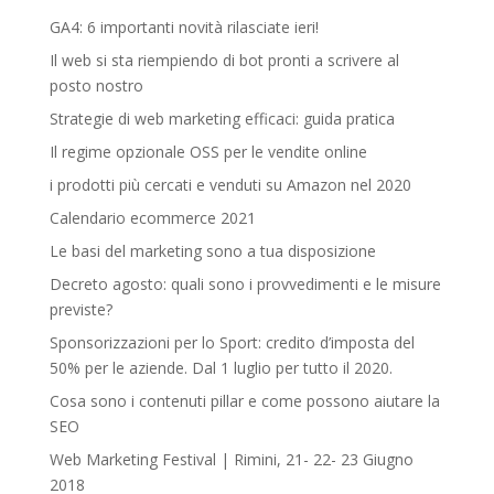
GA4: 6 importanti novità rilasciate ieri!
Il web si sta riempiendo di bot pronti a scrivere al
posto nostro
Strategie di web marketing efficaci: guida pratica
Il regime opzionale OSS per le vendite online
i prodotti più cercati e venduti su Amazon nel 2020
Calendario ecommerce 2021
Le basi del marketing sono a tua disposizione
Decreto agosto: quali sono i provvedimenti e le misure
previste?
Sponsorizzazioni per lo Sport: credito d’imposta del
50% per le aziende. Dal 1 luglio per tutto il 2020.
Cosa sono i contenuti pillar e come possono aiutare la
SEO
Web Marketing Festival | Rimini, 21- 22- 23 Giugno
2018‎