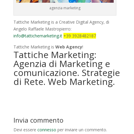
agenzia marketing
Tattiche Marketing is a Creative Digital Agency, di
Angelo Raffaele Mastropierro:
info@tattichemarketing.it
+39 3928482187
Tattiche Marketing is
Web Agency
!
Tattiche Marketing:
Agenzia di Marketing e
comunicazione. Strategie
di Rete. Web Marketing.
Invia commento
Devi essere
connesso
per inviare un commento.