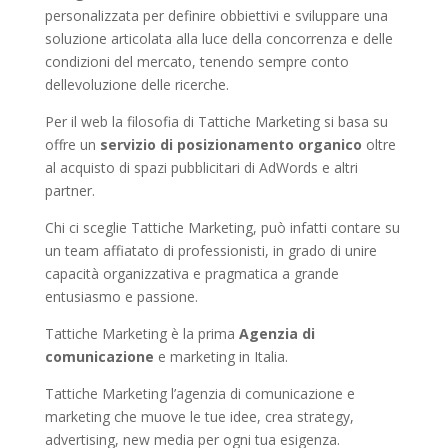
personalizzata per definire obbiettivi e sviluppare una
soluzione articolata alla luce della concorrenza e delle
condizioni del mercato, tenendo sempre conto
dellevoluzione delle ricerche.
Per il web la filosofia di Tattiche Marketing si basa su
offre un
servizio di posizionamento organico
oltre
al acquisto di spazi pubblicitari di AdWords e altri
partner.
Chi ci sceglie Tattiche Marketing, può infatti contare su
un team affiatato di professionisti, in grado di unire
capacità organizzativa e pragmatica a grande
entusiasmo e passione.
Tattiche Marketing è la prima
Agenzia di
comunicazione
e marketing in Italia.
Tattiche Marketing l’agenzia di comunicazione e
marketing che muove le tue idee, crea strategy,
advertising, new media per ogni tua esigenza.