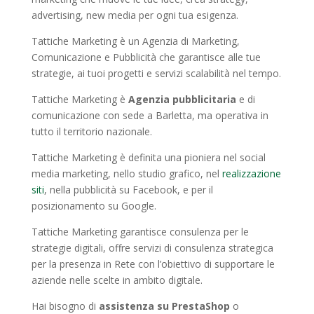
advertising, new media per ogni tua esigenza.
Tattiche Marketing è un Agenzia di Marketing,
Comunicazione e Pubblicità che garantisce alle tue
strategie, ai tuoi progetti e servizi scalabilità nel tempo.
Tattiche Marketing è
Agenzia pubblicitaria
e di
comunicazione con sede a Barletta, ma operativa in
tutto il territorio nazionale.
Tattiche Marketing è definita una pioniera nel social
media marketing, nello studio grafico, nel
realizzazione
siti
, nella pubblicità su Facebook, e per il
posizionamento su Google.
Tattiche Marketing garantisce consulenza per le
strategie digitali, offre servizi di consulenza strategica
per la presenza in Rete con l’obiettivo di supportare le
aziende nelle scelte in ambito digitale.
Hai bisogno di
assistenza su PrestaShop
o