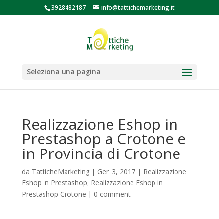
3928482187
info@tattichemarketing.it
Seleziona una pagina
Realizzazione Eshop in
Prestashop a Crotone e
in Provincia di Crotone
da
TatticheMarketing
|
Gen 3, 2017
|
Realizzazione
Eshop in Prestashop
,
Realizzazione Eshop in
Prestashop Crotone
|
0 commenti