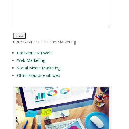
Core Business Tattiche Marketing
Creazione siti Web
Web Marketing
Social Media Marketing
Ottimizzazione siti web