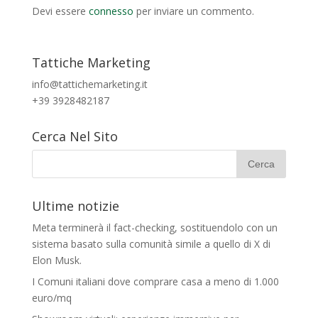
Devi essere
connesso
per inviare un commento.
Tattiche Marketing
info@tattichemarketing.it
+39 3928482187
Cerca Nel Sito
Ultime notizie
Meta terminerà il fact-checking, sostituendolo con un
sistema basato sulla comunità simile a quello di X di
Elon Musk.
I Comuni italiani dove comprare casa a meno di 1.000
euro/mq