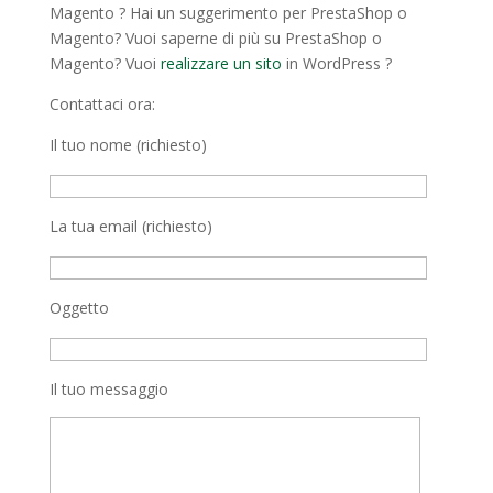
Magento ? Hai un suggerimento per PrestaShop o
Magento? Vuoi saperne di più su PrestaShop o
Magento? Vuoi
realizzare un sito
in WordPress ?
Contattaci ora:
Il tuo nome (richiesto)
La tua email (richiesto)
Oggetto
Il tuo messaggio