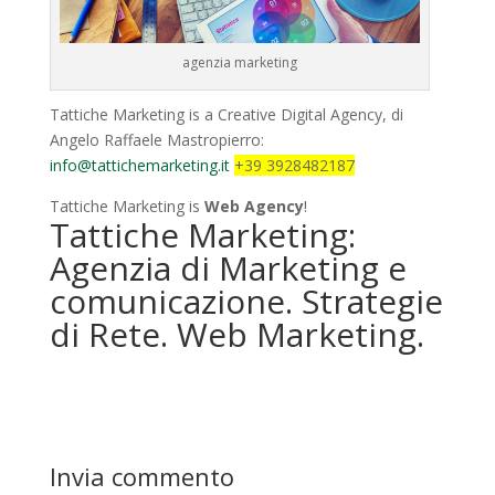
agenzia marketing
Tattiche Marketing is a Creative Digital Agency, di
Angelo Raffaele Mastropierro:
info@tattichemarketing.it
+39 3928482187
Tattiche Marketing is
Web Agency
!
Tattiche Marketing:
Agenzia di Marketing e
comunicazione. Strategie
di Rete. Web Marketing.
Invia commento