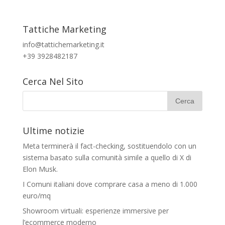
Tattiche Marketing
info@tattichemarketing.it
+39 3928482187
Cerca Nel Sito
Ultime notizie
Meta terminerà il fact-checking, sostituendolo con un
sistema basato sulla comunità simile a quello di X di
Elon Musk.
I Comuni italiani dove comprare casa a meno di 1.000
euro/mq
Showroom virtuali: esperienze immersive per
l’ecommerce moderno