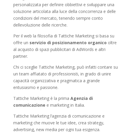
personalizzata per definire obbiettivi e sviluppare una
soluzione articolata alla luce della concorrenza e delle
condizioni del mercato, tenendo sempre conto
dellevoluzione delle ricerche.
Per il web la filosofia di Tattiche Marketing si basa su
offre un
servizio di posizionamento organico
oltre
al acquisto di spazi pubblicitari di AdWords e altri
partner.
Chi ci sceglie Tattiche Marketing, può infatti contare su
un team affiatato di professionisti, in grado di unire
capacità organizzativa e pragmatica a grande
entusiasmo e passione.
Tattiche Marketing è la prima
Agenzia di
comunicazione
e marketing in Italia.
Tattiche Marketing l’agenzia di comunicazione e
marketing che muove le tue idee, crea strategy,
advertising, new media per ogni tua esigenza.