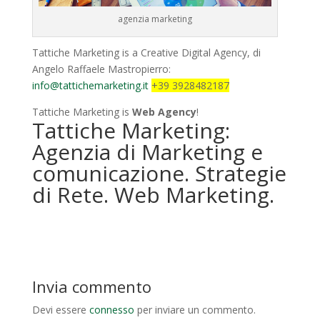
agenzia marketing
Tattiche Marketing is a Creative Digital Agency, di
Angelo Raffaele Mastropierro:
info@tattichemarketing.it
+39 3928482187
Tattiche Marketing is
Web Agency
!
Tattiche Marketing:
Agenzia di Marketing e
comunicazione. Strategie
di Rete. Web Marketing.
Invia commento
Devi essere
connesso
per inviare un commento.