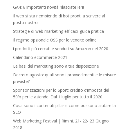
GA4: 6 importanti novità rilasciate ieri!
Il web si sta riempiendo di bot pronti a scrivere al
posto nostro
Strategie di web marketing efficaci: guida pratica
Il regime opzionale OSS per le vendite online
i prodotti più cercati e venduti su Amazon nel 2020
Calendario ecommerce 2021
Le basi del marketing sono a tua disposizione
Decreto agosto: quali sono i provvedimenti e le misure
previste?
Sponsorizzazioni per lo Sport: credito d’imposta del
50% per le aziende. Dal 1 luglio per tutto il 2020.
Cosa sono i contenuti pillar e come possono aiutare la
SEO
Web Marketing Festival | Rimini, 21- 22- 23 Giugno
2018‎