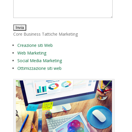
Core Business Tattiche Marketing
Creazione siti Web
Web Marketing
Social Media Marketing
Ottimizzazione siti web