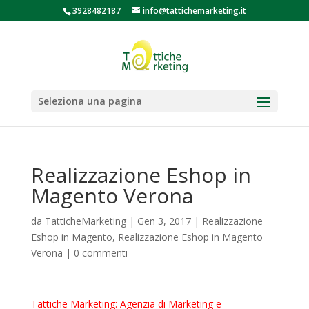
3928482187
info@tattichemarketing.it
Seleziona una pagina
Realizzazione Eshop in
Magento Verona
da
TatticheMarketing
|
Gen 3, 2017
|
Realizzazione
Eshop in Magento
,
Realizzazione Eshop in Magento
Verona
|
0 commenti
Tattiche Marketing: Agenzia di Marketing e