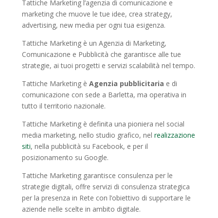
Tattiche Marketing l’agenzia di comunicazione e
marketing che muove le tue idee, crea strategy,
advertising, new media per ogni tua esigenza.
Tattiche Marketing è un Agenzia di Marketing,
Comunicazione e Pubblicità che garantisce alle tue
strategie, ai tuoi progetti e servizi scalabilità nel tempo.
Tattiche Marketing è
Agenzia pubblicitaria
e di
comunicazione con sede a Barletta, ma operativa in
tutto il territorio nazionale.
Tattiche Marketing è definita una pioniera nel social
media marketing, nello studio grafico, nel
realizzazione
siti
, nella pubblicità su Facebook, e per il
posizionamento su Google.
Tattiche Marketing garantisce consulenza per le
strategie digitali, offre servizi di consulenza strategica
per la presenza in Rete con l’obiettivo di supportare le
aziende nelle scelte in ambito digitale.