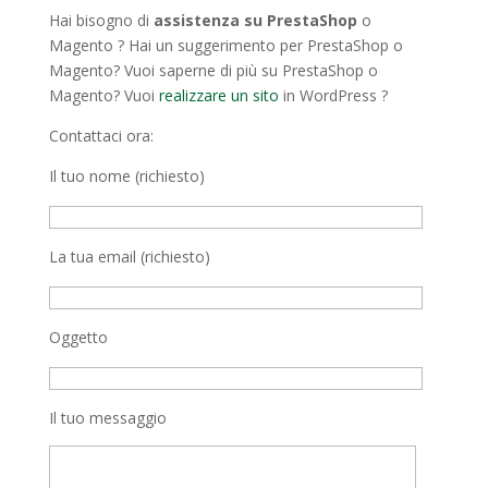
Hai bisogno di
assistenza su PrestaShop
o
Magento ? Hai un suggerimento per PrestaShop o
Magento? Vuoi saperne di più su PrestaShop o
Magento? Vuoi
realizzare un sito
in WordPress ?
Contattaci ora:
Il tuo nome (richiesto)
La tua email (richiesto)
Oggetto
Il tuo messaggio