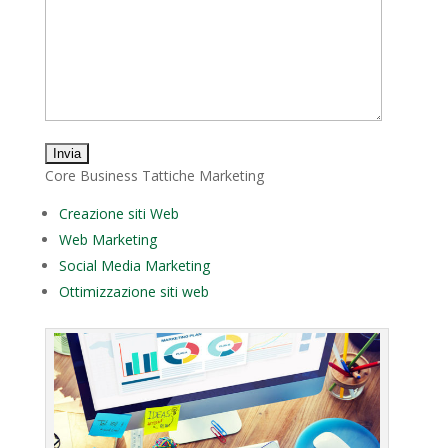
Core Business Tattiche Marketing
Creazione siti Web
Web Marketing
Social Media Marketing
Ottimizzazione siti web