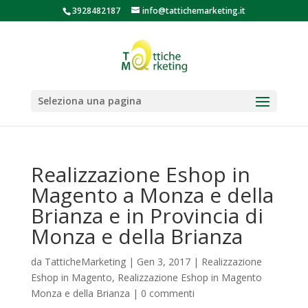
3928482187
info@tattichemarketing.it
Seleziona una pagina
Realizzazione Eshop in
Magento a Monza e della
Brianza e in Provincia di
Monza e della Brianza
da
TatticheMarketing
|
Gen 3, 2017
|
Realizzazione
Eshop in Magento
,
Realizzazione Eshop in Magento
Monza e della Brianza
|
0 commenti