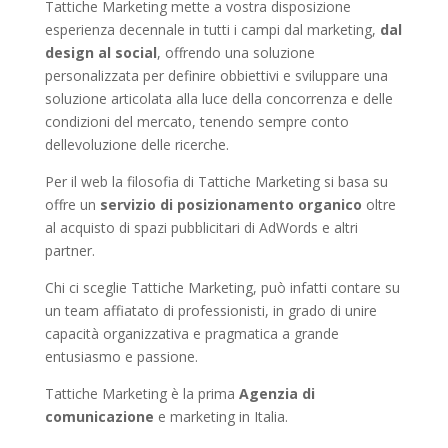
Tattiche Marketing mette a vostra disposizione
esperienza decennale in tutti i campi dal marketing,
dal
design al social
, offrendo una soluzione
personalizzata per definire obbiettivi e sviluppare una
soluzione articolata alla luce della concorrenza e delle
condizioni del mercato, tenendo sempre conto
dellevoluzione delle ricerche.
Per il web la filosofia di Tattiche Marketing si basa su
offre un
servizio di posizionamento organico
oltre
al acquisto di spazi pubblicitari di AdWords e altri
partner.
Chi ci sceglie Tattiche Marketing, può infatti contare su
un team affiatato di professionisti, in grado di unire
capacità organizzativa e pragmatica a grande
entusiasmo e passione.
Tattiche Marketing è la prima
Agenzia di
comunicazione
e marketing in Italia.