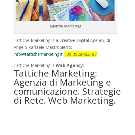
agenzia marketing
Tattiche Marketing is a Creative Digital Agency, di
Angelo Raffaele Mastropierro:
info@tattichemarketing.it
+39 3928482187
Tattiche Marketing is
Web Agency
!
Tattiche Marketing:
Agenzia di Marketing e
comunicazione. Strategie
di Rete. Web Marketing.