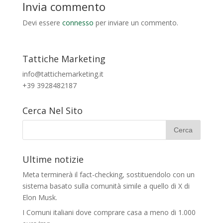
Invia commento
Devi essere
connesso
per inviare un commento.
Tattiche Marketing
info@tattichemarketing.it
+39 3928482187
Cerca Nel Sito
Ultime notizie
Meta terminerà il fact-checking, sostituendolo con un
sistema basato sulla comunità simile a quello di X di
Elon Musk.
I Comuni italiani dove comprare casa a meno di 1.000