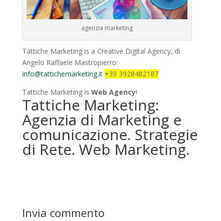
agenzia marketing
Tattiche Marketing is a Creative Digital Agency, di
Angelo Raffaele Mastropierro:
info@tattichemarketing.it
+39 3928482187
Tattiche Marketing is
Web Agency
!
Tattiche Marketing:
Agenzia di Marketing e
comunicazione. Strategie
di Rete. Web Marketing.
Invia commento