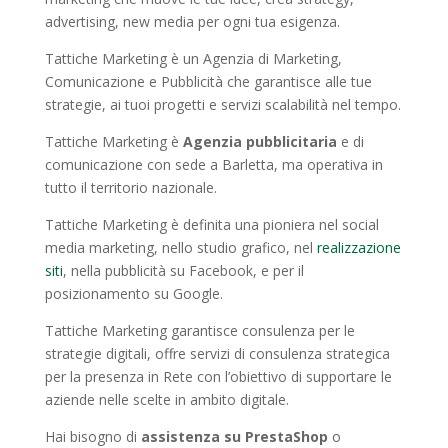
advertising, new media per ogni tua esigenza.
Tattiche Marketing è un Agenzia di Marketing,
Comunicazione e Pubblicità che garantisce alle tue
strategie, ai tuoi progetti e servizi scalabilità nel tempo.
Tattiche Marketing è
Agenzia pubblicitaria
e di
comunicazione con sede a Barletta, ma operativa in
tutto il territorio nazionale.
Tattiche Marketing è definita una pioniera nel social
media marketing, nello studio grafico, nel
realizzazione
siti
, nella pubblicità su Facebook, e per il
posizionamento su Google.
Tattiche Marketing garantisce consulenza per le
strategie digitali, offre servizi di consulenza strategica
per la presenza in Rete con l’obiettivo di supportare le
aziende nelle scelte in ambito digitale.
Hai bisogno di
assistenza su PrestaShop
o