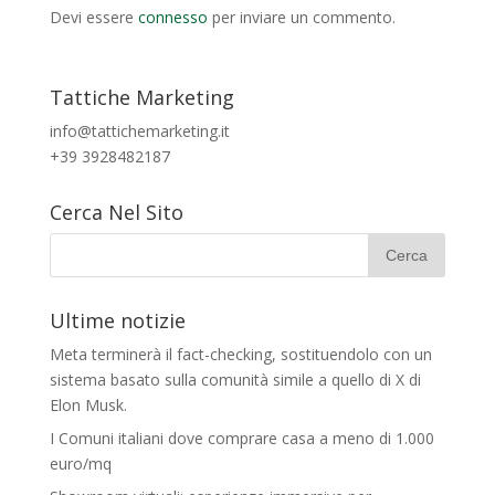
Devi essere
connesso
per inviare un commento.
Tattiche Marketing
info@tattichemarketing.it
+39 3928482187
Cerca Nel Sito
Ultime notizie
Meta terminerà il fact-checking, sostituendolo con un
sistema basato sulla comunità simile a quello di X di
Elon Musk.
I Comuni italiani dove comprare casa a meno di 1.000
euro/mq