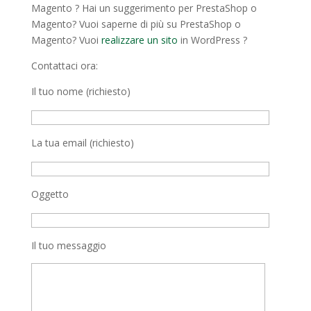
Magento ? Hai un suggerimento per PrestaShop o
Magento? Vuoi saperne di più su PrestaShop o
Magento? Vuoi
realizzare un sito
in WordPress ?
Contattaci ora:
Il tuo nome (richiesto)
La tua email (richiesto)
Oggetto
Il tuo messaggio