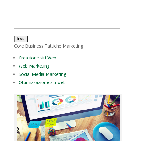
Core Business Tattiche Marketing
Creazione siti Web
Web Marketing
Social Media Marketing
Ottimizzazione siti web