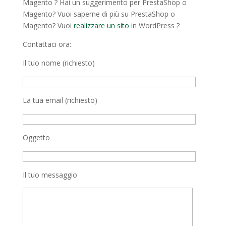
Magento ? Hai un suggerimento per PrestaShop o
Magento? Vuoi saperne di più su PrestaShop o
Magento? Vuoi
realizzare un sito
in WordPress ?
Contattaci ora:
Il tuo nome (richiesto)
La tua email (richiesto)
Oggetto
Il tuo messaggio