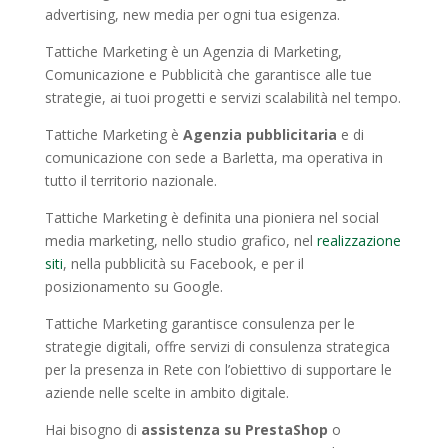
advertising, new media per ogni tua esigenza.
Tattiche Marketing è un Agenzia di Marketing,
Comunicazione e Pubblicità che garantisce alle tue
strategie, ai tuoi progetti e servizi scalabilità nel tempo.
Tattiche Marketing è
Agenzia pubblicitaria
e di
comunicazione con sede a Barletta, ma operativa in
tutto il territorio nazionale.
Tattiche Marketing è definita una pioniera nel social
media marketing, nello studio grafico, nel
realizzazione
siti
, nella pubblicità su Facebook, e per il
posizionamento su Google.
Tattiche Marketing garantisce consulenza per le
strategie digitali, offre servizi di consulenza strategica
per la presenza in Rete con l’obiettivo di supportare le
aziende nelle scelte in ambito digitale.
Hai bisogno di
assistenza su PrestaShop
o