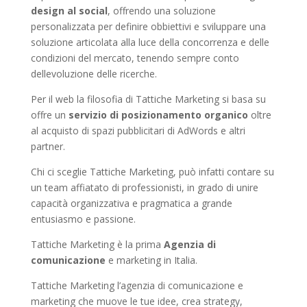
design al social
, offrendo una soluzione
personalizzata per definire obbiettivi e sviluppare una
soluzione articolata alla luce della concorrenza e delle
condizioni del mercato, tenendo sempre conto
dellevoluzione delle ricerche.
Per il web la filosofia di Tattiche Marketing si basa su
offre un
servizio di posizionamento organico
oltre
al acquisto di spazi pubblicitari di AdWords e altri
partner.
Chi ci sceglie Tattiche Marketing, può infatti contare su
un team affiatato di professionisti, in grado di unire
capacità organizzativa e pragmatica a grande
entusiasmo e passione.
Tattiche Marketing è la prima
Agenzia di
comunicazione
e marketing in Italia.
Tattiche Marketing l’agenzia di comunicazione e
marketing che muove le tue idee, crea strategy,