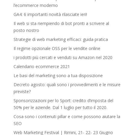
l’ecommerce moderno
GA4: 6 importanti novità rilasciate ieri!
Il web si sta riempiendo di bot pronti a scrivere al
posto nostro
Strategie di web marketing efficaci: guida pratica
Il regime opzionale OSS per le vendite online
i prodotti più cercati e venduti su Amazon nel 2020
Calendario ecommerce 2021
Le basi del marketing sono a tua disposizione
Decreto agosto: quali sono i provvedimenti e le misure
previste?
Sponsorizzazioni per lo Sport: credito d’imposta del
50% per le aziende. Dal 1 luglio per tutto il 2020.
Cosa sono i contenuti pillar e come possono aiutare la
SEO
Web Marketing Festival | Rimini, 21- 22- 23 Giugno