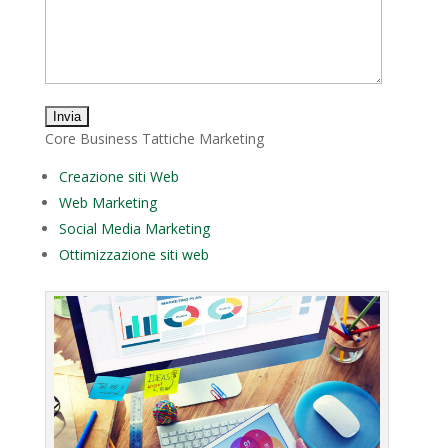
Core Business Tattiche Marketing
Creazione siti Web
Web Marketing
Social Media Marketing
Ottimizzazione siti web