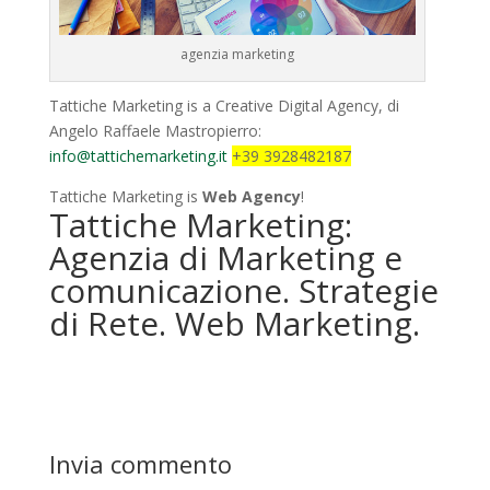
agenzia marketing
Tattiche Marketing is a Creative Digital Agency, di
Angelo Raffaele Mastropierro:
info@tattichemarketing.it
+39 3928482187
Tattiche Marketing is
Web Agency
!
Tattiche Marketing:
Agenzia di Marketing e
comunicazione. Strategie
di Rete. Web Marketing.
Invia commento