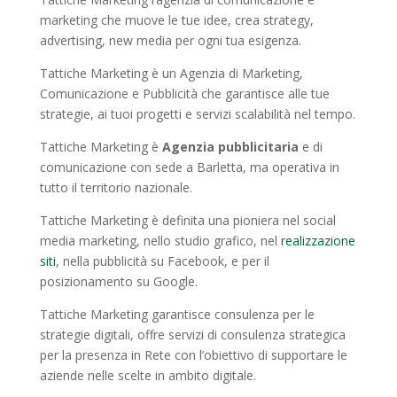
marketing che muove le tue idee, crea strategy,
advertising, new media per ogni tua esigenza.
Tattiche Marketing è un Agenzia di Marketing,
Comunicazione e Pubblicità che garantisce alle tue
strategie, ai tuoi progetti e servizi scalabilità nel tempo.
Tattiche Marketing è
Agenzia pubblicitaria
e di
comunicazione con sede a Barletta, ma operativa in
tutto il territorio nazionale.
Tattiche Marketing è definita una pioniera nel social
media marketing, nello studio grafico, nel
realizzazione
siti
, nella pubblicità su Facebook, e per il
posizionamento su Google.
Tattiche Marketing garantisce consulenza per le
strategie digitali, offre servizi di consulenza strategica
per la presenza in Rete con l’obiettivo di supportare le
aziende nelle scelte in ambito digitale.