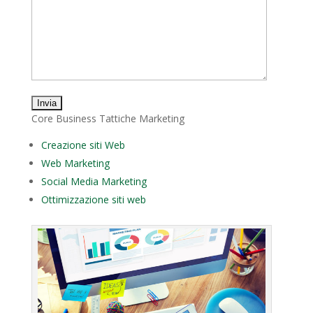
Core Business Tattiche Marketing
Creazione siti Web
Web Marketing
Social Media Marketing
Ottimizzazione siti web