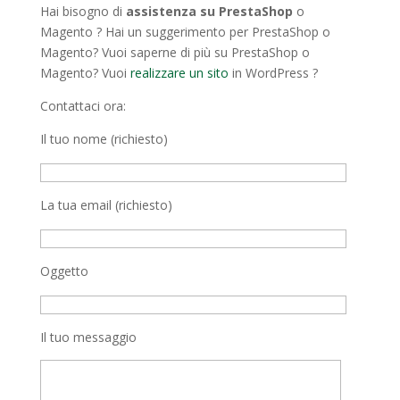
Hai bisogno di
assistenza su PrestaShop
o
Magento ? Hai un suggerimento per PrestaShop o
Magento? Vuoi saperne di più su PrestaShop o
Magento? Vuoi
realizzare un sito
in WordPress ?
Contattaci ora:
Il tuo nome (richiesto)
La tua email (richiesto)
Oggetto
Il tuo messaggio