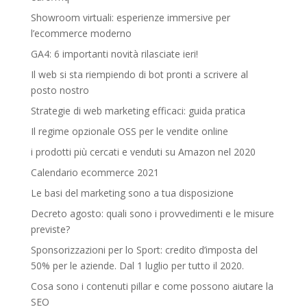
Showroom virtuali: esperienze immersive per
l’ecommerce moderno
GA4: 6 importanti novità rilasciate ieri!
Il web si sta riempiendo di bot pronti a scrivere al
posto nostro
Strategie di web marketing efficaci: guida pratica
Il regime opzionale OSS per le vendite online
i prodotti più cercati e venduti su Amazon nel 2020
Calendario ecommerce 2021
Le basi del marketing sono a tua disposizione
Decreto agosto: quali sono i provvedimenti e le misure
previste?
Sponsorizzazioni per lo Sport: credito d’imposta del
50% per le aziende. Dal 1 luglio per tutto il 2020.
Cosa sono i contenuti pillar e come possono aiutare la
SEO