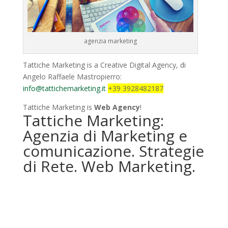
agenzia marketing
Tattiche Marketing is a Creative Digital Agency, di
Angelo Raffaele Mastropierro:
info@tattichemarketing.it
+39 3928482187
Tattiche Marketing is
Web Agency
!
Tattiche Marketing:
Agenzia di Marketing e
comunicazione. Strategie
di Rete. Web Marketing.