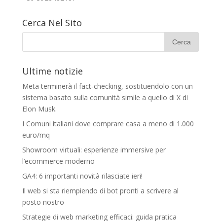
Cerca Nel Sito
Ultime notizie
Meta terminerà il fact-checking, sostituendolo con un
sistema basato sulla comunità simile a quello di X di
Elon Musk.
I Comuni italiani dove comprare casa a meno di 1.000
euro/mq
Showroom virtuali: esperienze immersive per
l’ecommerce moderno
GA4: 6 importanti novità rilasciate ieri!
Il web si sta riempiendo di bot pronti a scrivere al
posto nostro
Strategie di web marketing efficaci: guida pratica