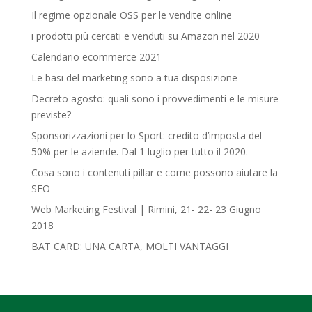
Il regime opzionale OSS per le vendite online
i prodotti più cercati e venduti su Amazon nel 2020
Calendario ecommerce 2021
Le basi del marketing sono a tua disposizione
Decreto agosto: quali sono i provvedimenti e le misure
previste?
Sponsorizzazioni per lo Sport: credito d’imposta del
50% per le aziende. Dal 1 luglio per tutto il 2020.
Cosa sono i contenuti pillar e come possono aiutare la
SEO
Web Marketing Festival | Rimini, 21- 22- 23 Giugno
2018‎
BAT CARD: UNA CARTA, MOLTI VANTAGGI