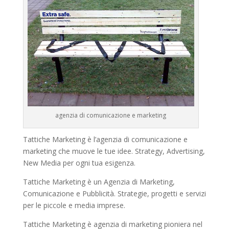
agenzia di comunicazione e marketing
Tattiche Marketing è l’agenzia di comunicazione e
marketing che muove le tue idee. Strategy, Advertising,
New Media per ogni tua esigenza.
Tattiche Marketing è un Agenzia di Marketing,
Comunicazione e Pubblicità. Strategie, progetti e servizi
per le piccole e media imprese.
Tattiche Marketing è agenzia di marketing pioniera nel