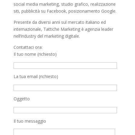
social media marketing, studio grafico, realizzazione
siti, pubblicità su Facebook, posizionamento Google.
Presente da diversi anni sul mercato italiano ed
internazionale, Tattiche Marketing è agenzia leader
nell’industry del marketing digitale.
Contattaci ora:
Il tuo nome (richiesto)
La tua email (richiesto)
Oggetto
Il tuo messaggio