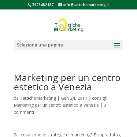
3928482187
info@tattichemarketing.it
Seleziona una pagina
Marketing per un centro
estetico a Venezia
da
TatticheMarketing
|
Gen 24, 2017
|
consigli
Marketing per un centro estetico a Venezia
|
0
commenti
Sai cosa sono le strategie di marketing? E soprattutto,