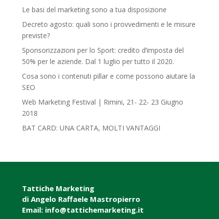
Le basi del marketing sono a tua disposizione
Decreto agosto: quali sono i provvedimenti e le misure
previste?
Sponsorizzazioni per lo Sport: credito d’imposta del
50% per le aziende. Dal 1 luglio per tutto il 2020.
Cosa sono i contenuti pillar e come possono aiutare la
SEO
Web Marketing Festival | Rimini, 21- 22- 23 Giugno
2018‎
BAT CARD: UNA CARTA, MOLTI VANTAGGI
Tattiche Marketing
di Angelo Raffaele Mastropierro
Email: info@tattichemarketing.it