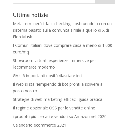
Ultime notizie
Meta terminerà il fact-checking, sostituendolo con un
sistema basato sulla comunità simile a quello di X di
Elon Musk.
I Comuni italiani dove comprare casa a meno di 1.000
euro/mq
Showroom virtuali: esperienze immersive per
l’ecommerce moderno
GA4: 6 importanti novità rilasciate ieri!
Il web si sta riempiendo di bot pronti a scrivere al
posto nostro
Strategie di web marketing efficaci: guida pratica
Il regime opzionale OSS per le vendite online
i prodotti più cercati e venduti su Amazon nel 2020
Calendario ecommerce 2021