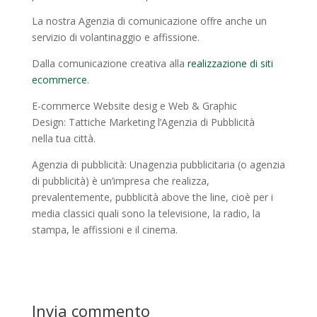
La nostra Agenzia di comunicazione offre anche un
servizio di volantinaggio e affissione.
Dalla comunicazione creativa alla
realizzazione di siti
ecommerce
.
E-commerce Website desig e Web & Graphic
Design: Tattiche Marketing l’Agenzia di Pubblicità
nella tua città.
Agenzia di pubblicità: Unagenzia pubblicitaria (o agenzia
di pubblicità) è un’impresa che realizza,
prevalentemente, pubblicità above the line, cioè per i
media classici quali sono la televisione, la radio, la
stampa, le affissioni e il cinema.
Invia commento