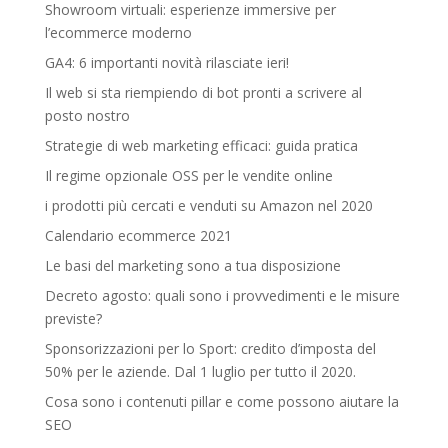
Showroom virtuali: esperienze immersive per
l’ecommerce moderno
GA4: 6 importanti novità rilasciate ieri!
Il web si sta riempiendo di bot pronti a scrivere al
posto nostro
Strategie di web marketing efficaci: guida pratica
Il regime opzionale OSS per le vendite online
i prodotti più cercati e venduti su Amazon nel 2020
Calendario ecommerce 2021
Le basi del marketing sono a tua disposizione
Decreto agosto: quali sono i provvedimenti e le misure
previste?
Sponsorizzazioni per lo Sport: credito d’imposta del
50% per le aziende. Dal 1 luglio per tutto il 2020.
Cosa sono i contenuti pillar e come possono aiutare la
SEO