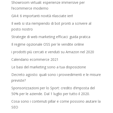
Showroom virtuali: esperienze immersive per
l’ecommerce moderno
GA4: 6 importanti novità rilasciate ieri!
Il web si sta riempiendo di bot pronti a scrivere al
posto nostro
Strategie di web marketing efficaci: guida pratica
Il regime opzionale OSS per le vendite online
i prodotti più cercati e venduti su Amazon nel 2020
Calendario ecommerce 2021
Le basi del marketing sono a tua disposizione
Decreto agosto: quali sono i provvedimenti e le misure
previste?
Sponsorizzazioni per lo Sport: credito d’imposta del
50% per le aziende. Dal 1 luglio per tutto il 2020.
Cosa sono i contenuti pillar e come possono aiutare la
SEO