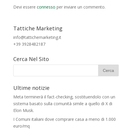
Devi essere
connesso
per inviare un commento.
Tattiche Marketing
info@tattichemarketing.it
+39 3928482187
Cerca Nel Sito
Ultime notizie
Meta terminerà il fact-checking, sostituendolo con un
sistema basato sulla comunità simile a quello di X di
Elon Musk.
I Comuni italiani dove comprare casa a meno di 1.000
euro/mq