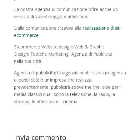
La nostra Agenzia di comunicazione offre anche un
servizio di volantinaggio e affissione.
Dalla comunicazione creativa alla
realizzazione di siti
ecommerce
.
E-commerce Website desig e Web & Graphic
Design: Tattiche Marketing l’Agenzia di Pubblicità
nella tua città.
Agenzia di pubblicità: Unagenzia pubblicitaria (o agenzia
di pubblicità) è un’impresa che realizza,
prevalentemente, pubblicità above the line, cioè per i
media classici quali sono la televisione, la radio, la
stampa, le affissioni e il cinema.
Invia commento