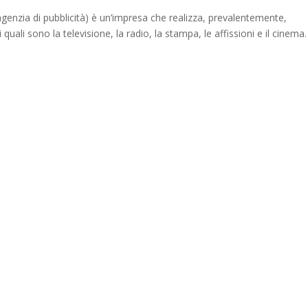
 agenzia di pubblicità) è un’impresa che realizza, prevalentemente,
 quali sono la televisione, la radio, la stampa, le affissioni e il cinema.