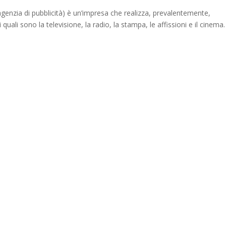
 agenzia di pubblicità) è un’impresa che realizza, prevalentemente,
 quali sono la televisione, la radio, la stampa, le affissioni e il cinema.