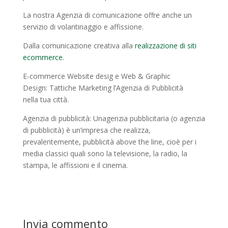
La nostra Agenzia di comunicazione offre anche un
servizio di volantinaggio e affissione.
Dalla comunicazione creativa alla
realizzazione di siti
ecommerce
.
E-commerce Website desig e Web & Graphic
Design: Tattiche Marketing l’Agenzia di Pubblicità
nella tua città.
Agenzia di pubblicità: Unagenzia pubblicitaria (o agenzia
di pubblicità) è un’impresa che realizza,
prevalentemente, pubblicità above the line, cioè per i
media classici quali sono la televisione, la radio, la
stampa, le affissioni e il cinema.
Invia commento