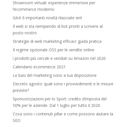
Showroom virtuali: esperienze immersive per
l’ecommerce moderno
GA4: 6 importanti novità rilasciate ieri!
Il web si sta riempiendo di bot pronti a scrivere al
posto nostro
Strategie di web marketing efficaci: guida pratica
Il regime opzionale OSS per le vendite online
i prodotti più cercati e venduti su Amazon nel 2020
Calendario ecommerce 2021
Le basi del marketing sono a tua disposizione
Decreto agosto: quali sono i provvedimenti e le misure
previste?
Sponsorizzazioni per lo Sport: credito d’imposta del
50% per le aziende. Dal 1 luglio per tutto il 2020.
Cosa sono i contenuti pillar e come possono aiutare la
SEO