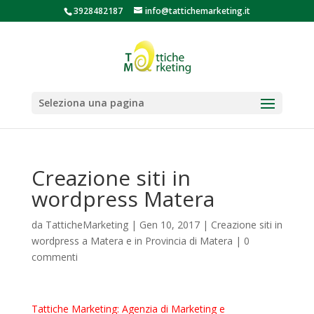
3928482187
info@tattichemarketing.it
Seleziona una pagina
Creazione siti in
wordpress Matera
da
TatticheMarketing
|
Gen 10, 2017
|
Creazione siti in
wordpress a Matera e in Provincia di Matera
|
0
commenti
Tattiche Marketing: Agenzia di Marketing e