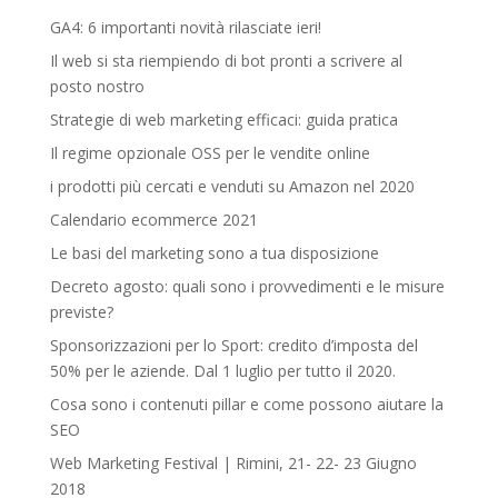
GA4: 6 importanti novità rilasciate ieri!
Il web si sta riempiendo di bot pronti a scrivere al
posto nostro
Strategie di web marketing efficaci: guida pratica
Il regime opzionale OSS per le vendite online
i prodotti più cercati e venduti su Amazon nel 2020
Calendario ecommerce 2021
Le basi del marketing sono a tua disposizione
Decreto agosto: quali sono i provvedimenti e le misure
previste?
Sponsorizzazioni per lo Sport: credito d’imposta del
50% per le aziende. Dal 1 luglio per tutto il 2020.
Cosa sono i contenuti pillar e come possono aiutare la
SEO
Web Marketing Festival | Rimini, 21- 22- 23 Giugno
2018‎