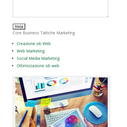
Core Business Tattiche Marketing
Creazione siti Web
Web Marketing
Social Media Marketing
Ottimizzazione siti web