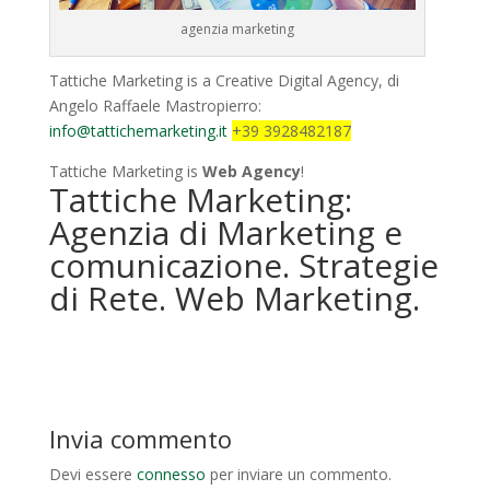
agenzia marketing
Tattiche Marketing is a Creative Digital Agency, di
Angelo Raffaele Mastropierro:
info@tattichemarketing.it
+39 3928482187
Tattiche Marketing is
Web Agency
!
Tattiche Marketing:
Agenzia di Marketing e
comunicazione. Strategie
di Rete. Web Marketing.
Invia commento
Devi essere
connesso
per inviare un commento.