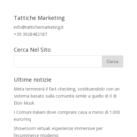
Tattiche Marketing
info@tattichemarketing.it
+39 3928482187
Cerca Nel Sito
Ultime notizie
Meta terminerà il fact-checking, sostituendolo con un
sistema basato sulla comunità simile a quello di X di
Elon Musk.
I Comuni italiani dove comprare casa a meno di 1.000
euro/mq
Showroom virtuali: esperienze immersive per
l’ecommerce moderno