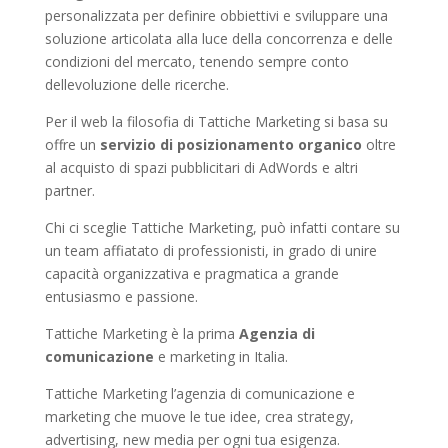
personalizzata per definire obbiettivi e sviluppare una
soluzione articolata alla luce della concorrenza e delle
condizioni del mercato, tenendo sempre conto
dellevoluzione delle ricerche.
Per il web la filosofia di Tattiche Marketing si basa su
offre un
servizio di posizionamento organico
oltre
al acquisto di spazi pubblicitari di AdWords e altri
partner.
Chi ci sceglie Tattiche Marketing, può infatti contare su
un team affiatato di professionisti, in grado di unire
capacità organizzativa e pragmatica a grande
entusiasmo e passione.
Tattiche Marketing è la prima
Agenzia di
comunicazione
e marketing in Italia.
Tattiche Marketing l’agenzia di comunicazione e
marketing che muove le tue idee, crea strategy,
advertising, new media per ogni tua esigenza.