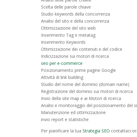
Scelta delle parole chiave
Studio keywords della concorrenza
Analisi del sito e della concorrenza
Ottimizzazione del sito web
Inserimento Tag e metatag
Inserimento Keywords
Ottimizzazione dei contenuti e del codice
Indicizzazione sui motori di ricerca
seo per e-commerce
Posizionamento prime pagine Google
Attività di link building
Studio del nome del dominio (domain name)
Registrazione del dominio sui motori di ricerca
Invio della site map e ai Motori di ricerca
Analisi e monitoraggio del posizionamento del s
Manutenzione ed ottimizzazione
invio report e statistiche
Per pianificare la tua
Strategia SEO
contattaci or