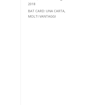
2018‎
BAT CARD: UNA CARTA,
MOLTI VANTAGGI