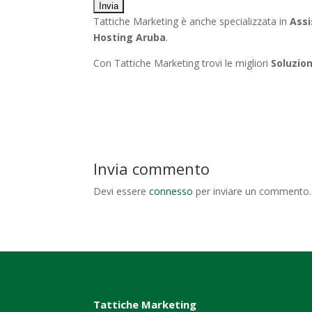
Tattiche Marketing è anche specializzata in
Assi
Hosting Aruba
.
Con Tattiche Marketing trovi le migliori
Soluzion
Invia commento
Devi essere
connesso
per inviare un commento.
Tattiche Marketing