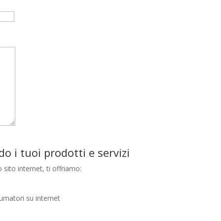
o i tuoi prodotti e servizi
sito internet, ti offriamo:
sumatori su internet