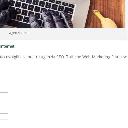
agenzia seo
internet
.
nto rivolgiti alla nostra agenzia SEO. Tattiche Web Marketing è una so