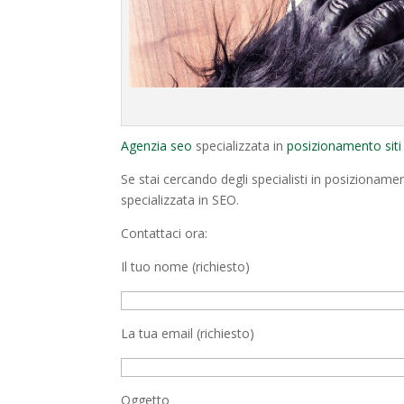
Agenzia seo
specializzata in
posizionamento siti 
Se stai cercando degli specialisti in posizioname
specializzata in SEO.
Contattaci ora:
Il tuo nome (richiesto)
La tua email (richiesto)
Oggetto