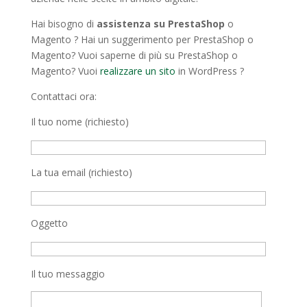
Hai bisogno di
assistenza su PrestaShop
o
Magento ? Hai un suggerimento per PrestaShop o
Magento? Vuoi saperne di più su PrestaShop o
Magento? Vuoi
realizzare un sito
in WordPress ?
Contattaci ora:
Il tuo nome (richiesto)
La tua email (richiesto)
Oggetto
Il tuo messaggio