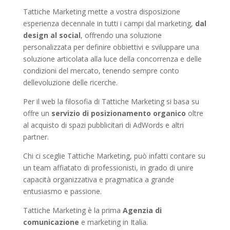
Tattiche Marketing mette a vostra disposizione
esperienza decennale in tutti i campi dal marketing,
dal
design al social
, offrendo una soluzione
personalizzata per definire obbiettivi e sviluppare una
soluzione articolata alla luce della concorrenza e delle
condizioni del mercato, tenendo sempre conto
dellevoluzione delle ricerche.
Per il web la filosofia di Tattiche Marketing si basa su
offre un
servizio di posizionamento organico
oltre
al acquisto di spazi pubblicitari di AdWords e altri
partner.
Chi ci sceglie Tattiche Marketing, può infatti contare su
un team affiatato di professionisti, in grado di unire
capacità organizzativa e pragmatica a grande
entusiasmo e passione.
Tattiche Marketing è la prima
Agenzia di
comunicazione
e marketing in Italia.