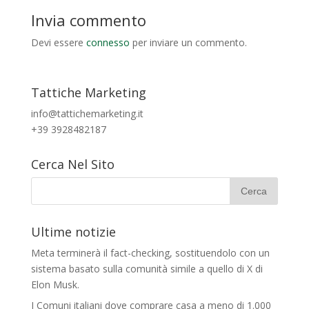
Invia commento
Devi essere
connesso
per inviare un commento.
Tattiche Marketing
info@tattichemarketing.it
+39 3928482187
Cerca Nel Sito
Ultime notizie
Meta terminerà il fact-checking, sostituendolo con un
sistema basato sulla comunità simile a quello di X di
Elon Musk.
I Comuni italiani dove comprare casa a meno di 1.000