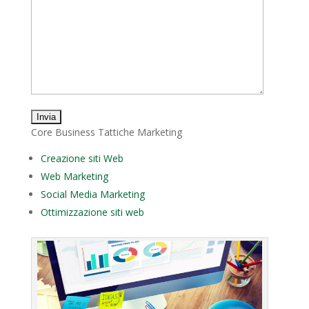
Core Business Tattiche Marketing
Creazione siti Web
Web Marketing
Social Media Marketing
Ottimizzazione siti web