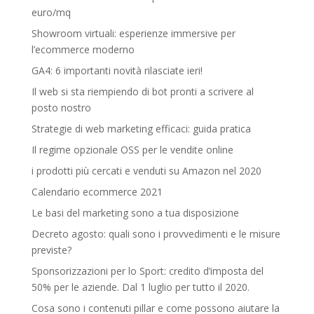
euro/mq
Showroom virtuali: esperienze immersive per
l’ecommerce moderno
GA4: 6 importanti novità rilasciate ieri!
Il web si sta riempiendo di bot pronti a scrivere al
posto nostro
Strategie di web marketing efficaci: guida pratica
Il regime opzionale OSS per le vendite online
i prodotti più cercati e venduti su Amazon nel 2020
Calendario ecommerce 2021
Le basi del marketing sono a tua disposizione
Decreto agosto: quali sono i provvedimenti e le misure
previste?
Sponsorizzazioni per lo Sport: credito d’imposta del
50% per le aziende. Dal 1 luglio per tutto il 2020.
Cosa sono i contenuti pillar e come possono aiutare la