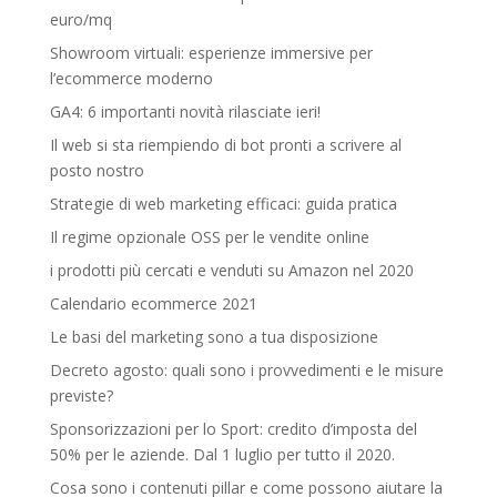
euro/mq
Showroom virtuali: esperienze immersive per
l’ecommerce moderno
GA4: 6 importanti novità rilasciate ieri!
Il web si sta riempiendo di bot pronti a scrivere al
posto nostro
Strategie di web marketing efficaci: guida pratica
Il regime opzionale OSS per le vendite online
i prodotti più cercati e venduti su Amazon nel 2020
Calendario ecommerce 2021
Le basi del marketing sono a tua disposizione
Decreto agosto: quali sono i provvedimenti e le misure
previste?
Sponsorizzazioni per lo Sport: credito d’imposta del
50% per le aziende. Dal 1 luglio per tutto il 2020.
Cosa sono i contenuti pillar e come possono aiutare la