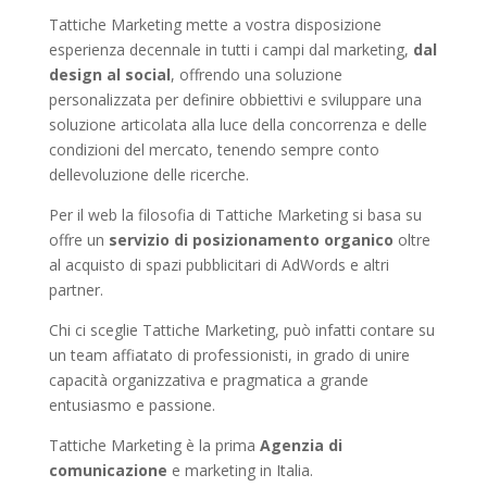
Tattiche Marketing mette a vostra disposizione
esperienza decennale in tutti i campi dal marketing,
dal
design al social
, offrendo una soluzione
personalizzata per definire obbiettivi e sviluppare una
soluzione articolata alla luce della concorrenza e delle
condizioni del mercato, tenendo sempre conto
dellevoluzione delle ricerche.
Per il web la filosofia di Tattiche Marketing si basa su
offre un
servizio di posizionamento organico
oltre
al acquisto di spazi pubblicitari di AdWords e altri
partner.
Chi ci sceglie Tattiche Marketing, può infatti contare su
un team affiatato di professionisti, in grado di unire
capacità organizzativa e pragmatica a grande
entusiasmo e passione.
Tattiche Marketing è la prima
Agenzia di
comunicazione
e marketing in Italia.