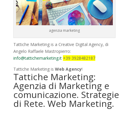
agenzia marketing
Tattiche Marketing is a Creative Digital Agency, di
Angelo Raffaele Mastropierro:
info@tattichemarketing.it
+39 3928482187
Tattiche Marketing is
Web Agency
!
Tattiche Marketing:
Agenzia di Marketing e
comunicazione. Strategie
di Rete. Web Marketing.