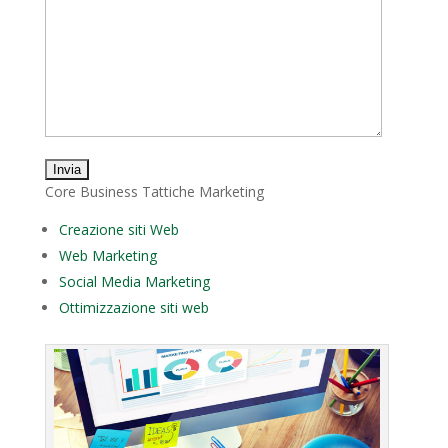
Core Business Tattiche Marketing
Creazione siti Web
Web Marketing
Social Media Marketing
Ottimizzazione siti web