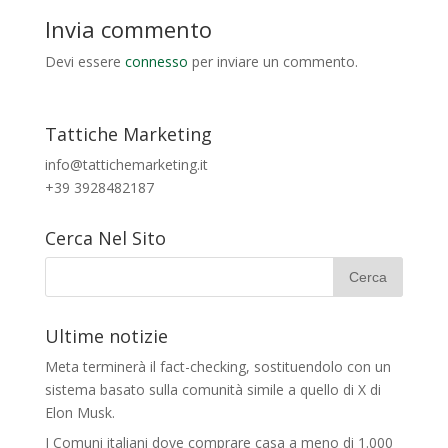
Invia commento
Devi essere
connesso
per inviare un commento.
Tattiche Marketing
info@tattichemarketing.it
+39 3928482187
Cerca Nel Sito
Ultime notizie
Meta terminerà il fact-checking, sostituendolo con un
sistema basato sulla comunità simile a quello di X di
Elon Musk.
I Comuni italiani dove comprare casa a meno di 1.000