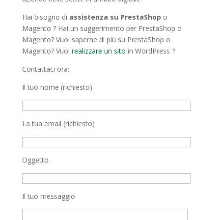
Hai bisogno di
assistenza su PrestaShop
o
Magento ? Hai un suggerimento per PrestaShop o
Magento? Vuoi saperne di più su PrestaShop o
Magento? Vuoi
realizzare un sito
in WordPress ?
Contattaci ora:
Il tuo nome (richiesto)
La tua email (richiesto)
Oggetto
Il tuo messaggio