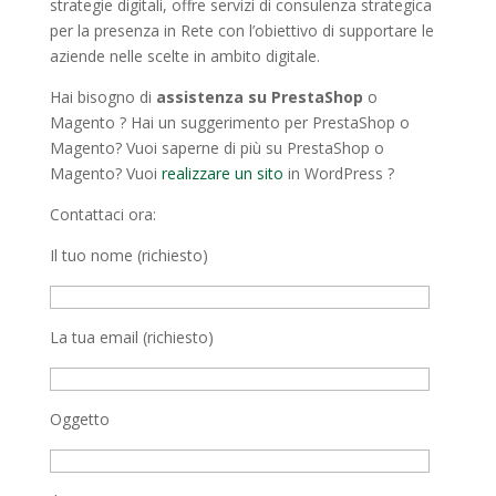
strategie digitali, offre servizi di consulenza strategica
per la presenza in Rete con l’obiettivo di supportare le
aziende nelle scelte in ambito digitale.
Hai bisogno di
assistenza su PrestaShop
o
Magento ? Hai un suggerimento per PrestaShop o
Magento? Vuoi saperne di più su PrestaShop o
Magento? Vuoi
realizzare un sito
in WordPress ?
Contattaci ora:
Il tuo nome (richiesto)
La tua email (richiesto)
Oggetto