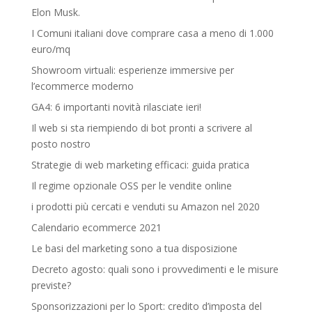
Elon Musk.
I Comuni italiani dove comprare casa a meno di 1.000
euro/mq
Showroom virtuali: esperienze immersive per
l’ecommerce moderno
GA4: 6 importanti novità rilasciate ieri!
Il web si sta riempiendo di bot pronti a scrivere al
posto nostro
Strategie di web marketing efficaci: guida pratica
Il regime opzionale OSS per le vendite online
i prodotti più cercati e venduti su Amazon nel 2020
Calendario ecommerce 2021
Le basi del marketing sono a tua disposizione
Decreto agosto: quali sono i provvedimenti e le misure
previste?
Sponsorizzazioni per lo Sport: credito d’imposta del