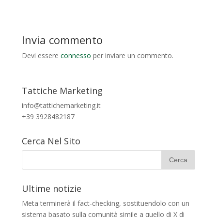
Invia commento
Devi essere
connesso
per inviare un commento.
Tattiche Marketing
info@tattichemarketing.it
+39 3928482187
Cerca Nel Sito
Ultime notizie
Meta terminerà il fact-checking, sostituendolo con un
sistema basato sulla comunità simile a quello di X di