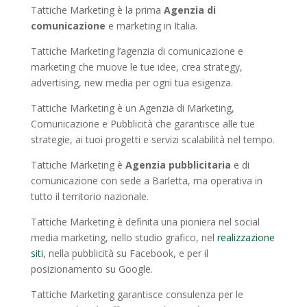
Tattiche Marketing è la prima
Agenzia di
comunicazione
e marketing in Italia.
Tattiche Marketing l’agenzia di comunicazione e
marketing che muove le tue idee, crea strategy,
advertising, new media per ogni tua esigenza.
Tattiche Marketing è un Agenzia di Marketing,
Comunicazione e Pubblicità che garantisce alle tue
strategie, ai tuoi progetti e servizi scalabilità nel tempo.
Tattiche Marketing è
Agenzia pubblicitaria
e di
comunicazione con sede a Barletta, ma operativa in
tutto il territorio nazionale.
Tattiche Marketing è definita una pioniera nel social
media marketing, nello studio grafico, nel
realizzazione
siti
, nella pubblicità su Facebook, e per il
posizionamento su Google.
Tattiche Marketing garantisce consulenza per le