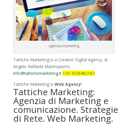
agenzia marketing
Tattiche Marketing is a Creative Digital Agency, di
Angelo Raffaele Mastropierro:
info@tattichemarketing.it
+39 3928482187
Tattiche Marketing is
Web Agency
!
Tattiche Marketing:
Agenzia di Marketing e
comunicazione. Strategie
di Rete. Web Marketing.