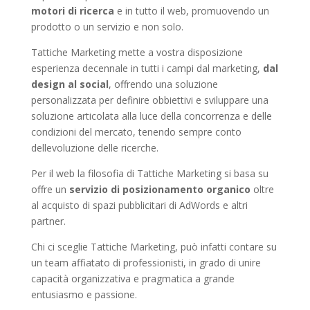
motori di ricerca
e in tutto il web, promuovendo un
prodotto o un servizio e non solo.
Tattiche Marketing mette a vostra disposizione
esperienza decennale in tutti i campi dal marketing,
dal
design al social
, offrendo una soluzione
personalizzata per definire obbiettivi e sviluppare una
soluzione articolata alla luce della concorrenza e delle
condizioni del mercato, tenendo sempre conto
dellevoluzione delle ricerche.
Per il web la filosofia di Tattiche Marketing si basa su
offre un
servizio di posizionamento organico
oltre
al acquisto di spazi pubblicitari di AdWords e altri
partner.
Chi ci sceglie Tattiche Marketing, può infatti contare su
un team affiatato di professionisti, in grado di unire
capacità organizzativa e pragmatica a grande
entusiasmo e passione.