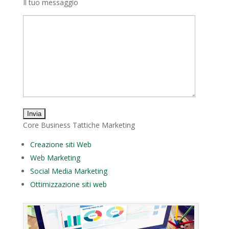
Il tuo messaggio
Core Business Tattiche Marketing
Creazione siti Web
Web Marketing
Social Media Marketing
Ottimizzazione siti web