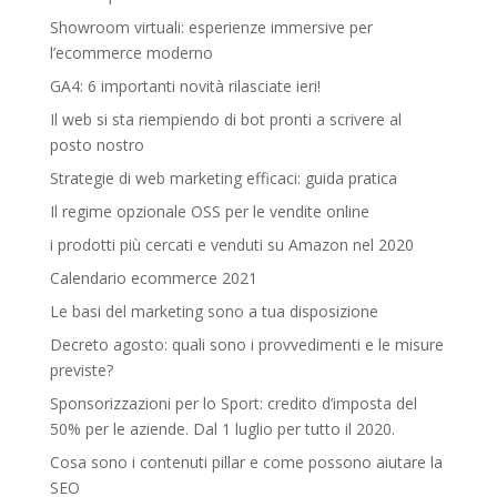
Showroom virtuali: esperienze immersive per
l’ecommerce moderno
GA4: 6 importanti novità rilasciate ieri!
Il web si sta riempiendo di bot pronti a scrivere al
posto nostro
Strategie di web marketing efficaci: guida pratica
Il regime opzionale OSS per le vendite online
i prodotti più cercati e venduti su Amazon nel 2020
Calendario ecommerce 2021
Le basi del marketing sono a tua disposizione
Decreto agosto: quali sono i provvedimenti e le misure
previste?
Sponsorizzazioni per lo Sport: credito d’imposta del
50% per le aziende. Dal 1 luglio per tutto il 2020.
Cosa sono i contenuti pillar e come possono aiutare la
SEO