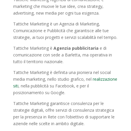
marketing che muove le tue idee, crea strategy,
advertising, new media per ogni tua esigenza.
Tattiche Marketing è un Agenzia di Marketing,
Comunicazione e Pubblicità che garantisce alle tue
strategie, ai tuoi progetti e servizi scalabilità nel tempo.
Tattiche Marketing è
Agenzia pubblicitaria
e di
comunicazione con sede a Barletta, ma operativa in
tutto il territorio nazionale.
Tattiche Marketing è definita una pioniera nel social
media marketing, nello studio grafico, nel
realizzazione
siti
, nella pubblicità su Facebook, e per il
posizionamento su Google.
Tattiche Marketing garantisce consulenza per le
strategie digitali, offre servizi di consulenza strategica
per la presenza in Rete con l’obiettivo di supportare le
aziende nelle scelte in ambito digitale.