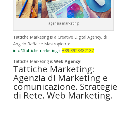
agenzia marketing
Tattiche Marketing is a Creative Digital Agency, di
Angelo Raffaele Mastropierro:
info@tattichemarketing.it
+39 3928482187
Tattiche Marketing is
Web Agency
!
Tattiche Marketing:
Agenzia di Marketing e
comunicazione. Strategie
di Rete. Web Marketing.