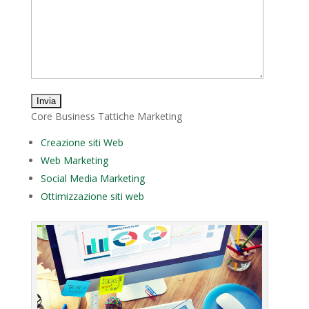
Core Business Tattiche Marketing
Creazione siti Web
Web Marketing
Social Media Marketing
Ottimizzazione siti web