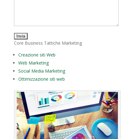
Core Business Tattiche Marketing
Creazione siti Web
Web Marketing
Social Media Marketing
Ottimizzazione siti web