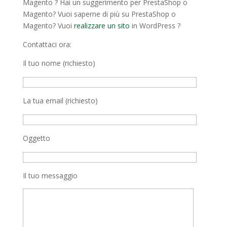
Magento ? Hai un suggerimento per PrestaShop o
Magento? Vuoi saperne di più su PrestaShop o
Magento? Vuoi
realizzare un sito
in WordPress ?
Contattaci ora:
Il tuo nome (richiesto)
La tua email (richiesto)
Oggetto
Il tuo messaggio