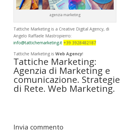
agenzia marketing
Tattiche Marketing is a Creative Digital Agency, di
Angelo Raffaele Mastropierro:
info@tattichemarketing.it
+39 3928482187
Tattiche Marketing is
Web Agency
!
Tattiche Marketing:
Agenzia di Marketing e
comunicazione. Strategie
di Rete. Web Marketing.
Invia commento