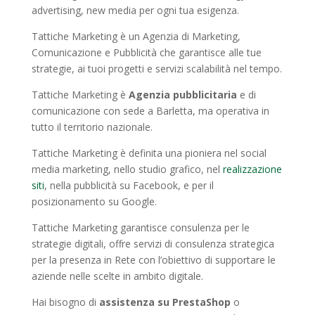
advertising, new media per ogni tua esigenza.
Tattiche Marketing è un Agenzia di Marketing,
Comunicazione e Pubblicità che garantisce alle tue
strategie, ai tuoi progetti e servizi scalabilità nel tempo.
Tattiche Marketing è
Agenzia pubblicitaria
e di
comunicazione con sede a Barletta, ma operativa in
tutto il territorio nazionale.
Tattiche Marketing è definita una pioniera nel social
media marketing, nello studio grafico, nel
realizzazione
siti
, nella pubblicità su Facebook, e per il
posizionamento su Google.
Tattiche Marketing garantisce consulenza per le
strategie digitali, offre servizi di consulenza strategica
per la presenza in Rete con l’obiettivo di supportare le
aziende nelle scelte in ambito digitale.
Hai bisogno di
assistenza su PrestaShop
o