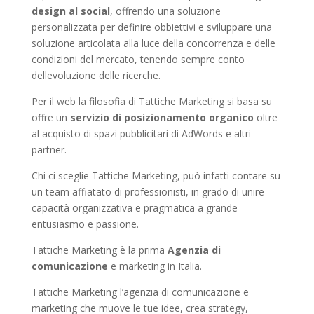
design al social
, offrendo una soluzione
personalizzata per definire obbiettivi e sviluppare una
soluzione articolata alla luce della concorrenza e delle
condizioni del mercato, tenendo sempre conto
dellevoluzione delle ricerche.
Per il web la filosofia di Tattiche Marketing si basa su
offre un
servizio di posizionamento organico
oltre
al acquisto di spazi pubblicitari di AdWords e altri
partner.
Chi ci sceglie Tattiche Marketing, può infatti contare su
un team affiatato di professionisti, in grado di unire
capacità organizzativa e pragmatica a grande
entusiasmo e passione.
Tattiche Marketing è la prima
Agenzia di
comunicazione
e marketing in Italia.
Tattiche Marketing l’agenzia di comunicazione e
marketing che muove le tue idee, crea strategy,