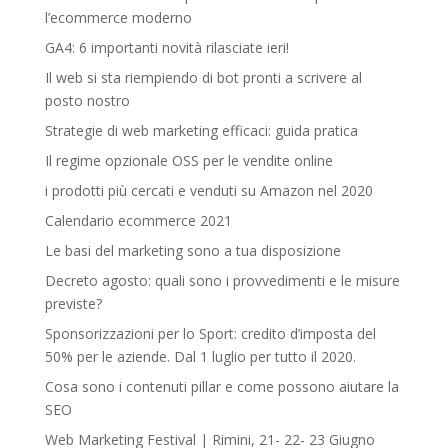
l’ecommerce moderno
GA4: 6 importanti novità rilasciate ieri!
Il web si sta riempiendo di bot pronti a scrivere al
posto nostro
Strategie di web marketing efficaci: guida pratica
Il regime opzionale OSS per le vendite online
i prodotti più cercati e venduti su Amazon nel 2020
Calendario ecommerce 2021
Le basi del marketing sono a tua disposizione
Decreto agosto: quali sono i provvedimenti e le misure
previste?
Sponsorizzazioni per lo Sport: credito d’imposta del
50% per le aziende. Dal 1 luglio per tutto il 2020.
Cosa sono i contenuti pillar e come possono aiutare la
SEO
Web Marketing Festival | Rimini, 21- 22- 23 Giugno