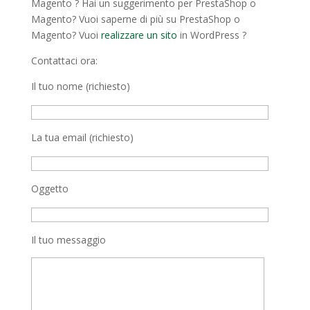
Magento ? Hai un suggerimento per PrestaShop o
Magento? Vuoi saperne di più su PrestaShop o
Magento? Vuoi
realizzare un sito
in WordPress ?
Contattaci ora:
Il tuo nome (richiesto)
La tua email (richiesto)
Oggetto
Il tuo messaggio