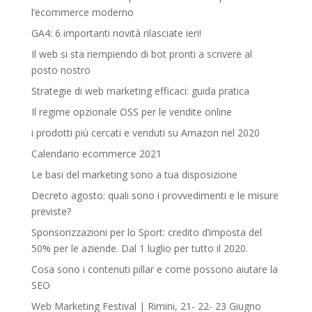
l’ecommerce moderno
GA4: 6 importanti novità rilasciate ieri!
Il web si sta riempiendo di bot pronti a scrivere al
posto nostro
Strategie di web marketing efficaci: guida pratica
Il regime opzionale OSS per le vendite online
i prodotti più cercati e venduti su Amazon nel 2020
Calendario ecommerce 2021
Le basi del marketing sono a tua disposizione
Decreto agosto: quali sono i provvedimenti e le misure
previste?
Sponsorizzazioni per lo Sport: credito d’imposta del
50% per le aziende. Dal 1 luglio per tutto il 2020.
Cosa sono i contenuti pillar e come possono aiutare la
SEO
Web Marketing Festival | Rimini, 21- 22- 23 Giugno