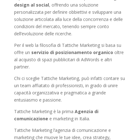
design al social
, offrendo una soluzione
personalizzata per definire obbiettivi e sviluppare una
soluzione articolata alla luce della concorrenza e delle
condizioni del mercato, tenendo sempre conto
dell’evoluzione delle ricerche.
Per il web la filosofia di Tattiche Marketing si basa su
offre un
servizio di posizionamento organico
oltre
al acquisto di spazi pubblicitari di AdWords e altri
partner.
Chi ci sceglie Tattiche Marketing, può infatti contare su
un team affiatato di professionisti, in grado di unire
capacità organizzativa e pragmatica a grande
entusiasmo e passione.
Tattiche Marketing è la prima
Agenzia di
comunicazione
e marketing in Italia.
Tattiche Marketing l’agenzia di comunicazione e
marketing che muove le tue idee, crea strategy,