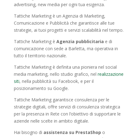
advertising, new media per ogni tua esigenza.
Tattiche Marketing è un Agenzia di Marketing,
Comunicazione e Pubblicità che garantisce alle tue
strategie, ai tuoi progetti e servizi scalabilità nel tempo.
Tattiche Marketing è
Agenzia pubblicitaria
e di
comunicazione con sede a Barletta, ma operativa in
tutto il territorio nazionale.
Tattiche Marketing è definita una pioniera nel social
media marketing, nello studio grafico, nel
realizzazione
siti
, nella pubblicità su Facebook, e per il
posizionamento su Google.
Tattiche Marketing garantisce consulenza per le
strategie digitali, offre servizi di consulenza strategica
per la presenza in Rete con l’obiettivo di supportare le
aziende nelle scelte in ambito digitale.
Hai bisogno di
assistenza su PrestaShop
o