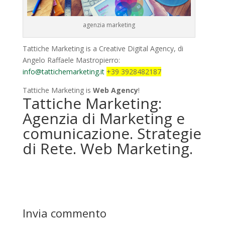
agenzia marketing
Tattiche Marketing is a Creative Digital Agency, di
Angelo Raffaele Mastropierro:
info@tattichemarketing.it
+39 3928482187
Tattiche Marketing is
Web Agency
!
Tattiche Marketing:
Agenzia di Marketing e
comunicazione. Strategie
di Rete. Web Marketing.
Invia commento