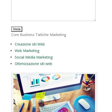
Core Business Tattiche Marketing
Creazione siti Web
Web Marketing
Social Media Marketing
Ottimizzazione siti web