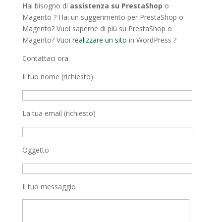
Hai bisogno di
assistenza su PrestaShop
o
Magento ? Hai un suggerimento per PrestaShop o
Magento? Vuoi saperne di più su PrestaShop o
Magento? Vuoi
realizzare un sito
in WordPress ?
Contattaci ora:
Il tuo nome (richiesto)
La tua email (richiesto)
Oggetto
Il tuo messaggio