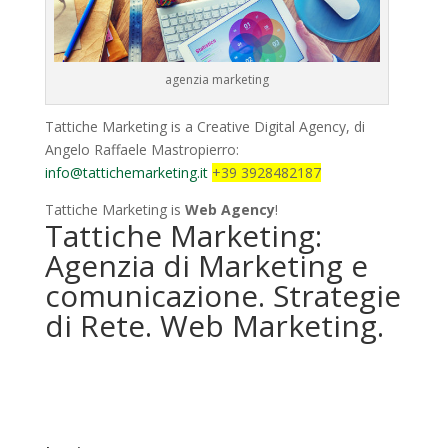
agenzia marketing
Tattiche Marketing is a Creative Digital Agency, di
Angelo Raffaele Mastropierro:
info@tattichemarketing.it
+39 3928482187
Tattiche Marketing is
Web Agency
!
Tattiche Marketing:
Agenzia di Marketing e
comunicazione. Strategie
di Rete. Web Marketing.