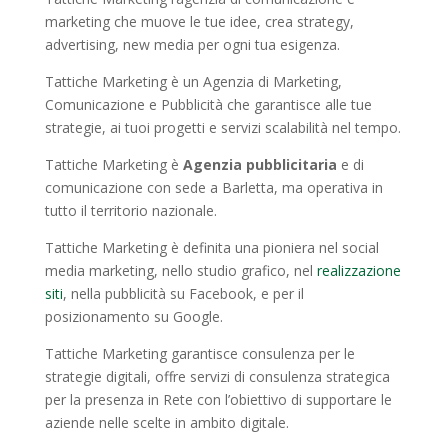
marketing che muove le tue idee, crea strategy,
advertising, new media per ogni tua esigenza.
Tattiche Marketing è un Agenzia di Marketing,
Comunicazione e Pubblicità che garantisce alle tue
strategie, ai tuoi progetti e servizi scalabilità nel tempo.
Tattiche Marketing è
Agenzia pubblicitaria
e di
comunicazione con sede a Barletta, ma operativa in
tutto il territorio nazionale.
Tattiche Marketing è definita una pioniera nel social
media marketing, nello studio grafico, nel
realizzazione
siti
, nella pubblicità su Facebook, e per il
posizionamento su Google.
Tattiche Marketing garantisce consulenza per le
strategie digitali, offre servizi di consulenza strategica
per la presenza in Rete con l’obiettivo di supportare le
aziende nelle scelte in ambito digitale.