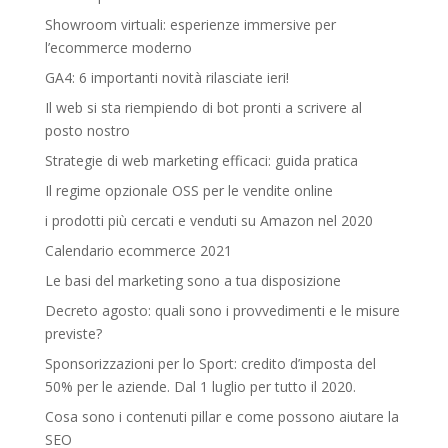
Showroom virtuali: esperienze immersive per
l’ecommerce moderno
GA4: 6 importanti novità rilasciate ieri!
Il web si sta riempiendo di bot pronti a scrivere al
posto nostro
Strategie di web marketing efficaci: guida pratica
Il regime opzionale OSS per le vendite online
i prodotti più cercati e venduti su Amazon nel 2020
Calendario ecommerce 2021
Le basi del marketing sono a tua disposizione
Decreto agosto: quali sono i provvedimenti e le misure
previste?
Sponsorizzazioni per lo Sport: credito d’imposta del
50% per le aziende. Dal 1 luglio per tutto il 2020.
Cosa sono i contenuti pillar e come possono aiutare la
SEO