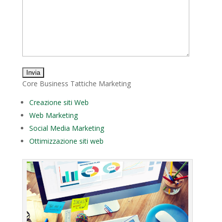
Core Business Tattiche Marketing
Creazione siti Web
Web Marketing
Social Media Marketing
Ottimizzazione siti web