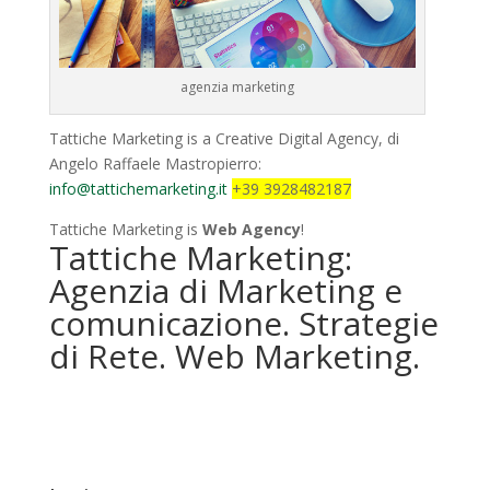
agenzia marketing
Tattiche Marketing is a Creative Digital Agency, di
Angelo Raffaele Mastropierro:
info@tattichemarketing.it
+39 3928482187
Tattiche Marketing is
Web Agency
!
Tattiche Marketing:
Agenzia di Marketing e
comunicazione. Strategie
di Rete. Web Marketing.