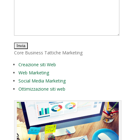
Core Business Tattiche Marketing
Creazione siti Web
Web Marketing
Social Media Marketing
Ottimizzazione siti web