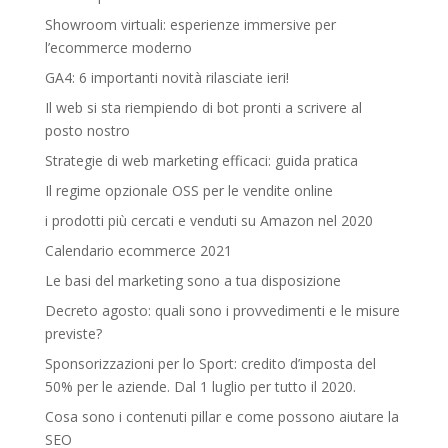
Showroom virtuali: esperienze immersive per
l’ecommerce moderno
GA4: 6 importanti novità rilasciate ieri!
Il web si sta riempiendo di bot pronti a scrivere al
posto nostro
Strategie di web marketing efficaci: guida pratica
Il regime opzionale OSS per le vendite online
i prodotti più cercati e venduti su Amazon nel 2020
Calendario ecommerce 2021
Le basi del marketing sono a tua disposizione
Decreto agosto: quali sono i provvedimenti e le misure
previste?
Sponsorizzazioni per lo Sport: credito d’imposta del
50% per le aziende. Dal 1 luglio per tutto il 2020.
Cosa sono i contenuti pillar e come possono aiutare la
SEO