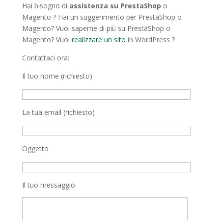
Hai bisogno di
assistenza su PrestaShop
o
Magento ? Hai un suggerimento per PrestaShop o
Magento? Vuoi saperne di più su PrestaShop o
Magento? Vuoi
realizzare un sito
in WordPress ?
Contattaci ora:
Il tuo nome (richiesto)
La tua email (richiesto)
Oggetto
Il tuo messaggio