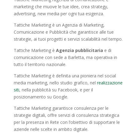
marketing che muove le tue idee, crea strategy,
advertising, new media per ogni tua esigenza.
Tattiche Marketing è un Agenzia di Marketing,
Comunicazione e Pubblicità che garantisce alle tue
strategie, ai tuoi progetti e servizi scalabilità nel tempo.
Tattiche Marketing è
Agenzia pubblicitaria
e di
comunicazione con sede a Barletta, ma operativa in
tutto il territorio nazionale.
Tattiche Marketing è definita una pioniera nel social
media marketing, nello studio grafico, nel
realizzazione
siti
, nella pubblicità su Facebook, e per il
posizionamento su Google.
Tattiche Marketing garantisce consulenza per le
strategie digitali, offre servizi di consulenza strategica
per la presenza in Rete con l’obiettivo di supportare le
aziende nelle scelte in ambito digitale.