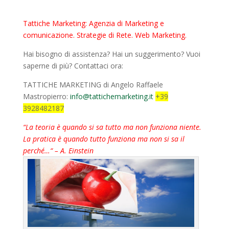
Tattiche Marketing: Agenzia di Marketing e
comunicazione. Strategie di Rete. Web Marketing.
Hai bisogno di assistenza? Hai un suggerimento? Vuoi
saperne di più? Contattaci ora:
TATTICHE MARKETING di Angelo Raffaele
Mastropierro:
info@tattichemarketing.it
+39
3928482187
“La teoria è quando si sa tutto ma non funziona niente.
La pratica è quando tutto funziona ma non si sa il
perché…“ – A. Einstein