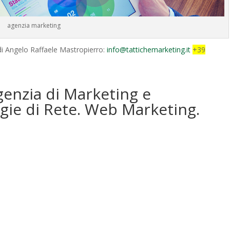
agenzia marketing
 di Angelo Raffaele Mastropierro:
info@tattichemarketing.it
+39
genzia di Marketing e
gie di Rete. Web Marketing.