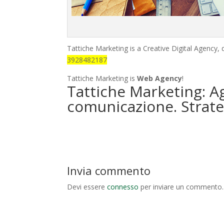
Tattiche Marketing is a Creative Digital Agency,
3928482187
Tattiche Marketing is
Web Agency
!
Tattiche Marketing: A
comunicazione. Strate
Invia commento
Devi essere
connesso
per inviare un commento.