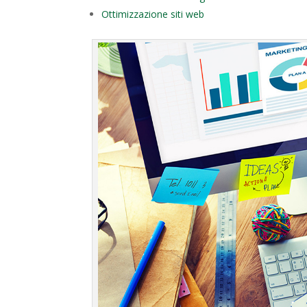
Ottimizzazione siti web