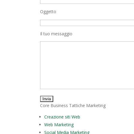
Oggetto
Il tuo messaggio
Core Business Tattiche Marketing
Creazione siti Web
Web Marketing
Social Media Marketing