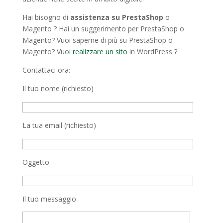
Hai bisogno di
assistenza su PrestaShop
o
Magento ? Hai un suggerimento per PrestaShop o
Magento? Vuoi saperne di più su PrestaShop o
Magento? Vuoi
realizzare un sito
in WordPress ?
Contattaci ora:
Il tuo nome (richiesto)
La tua email (richiesto)
Oggetto
Il tuo messaggio