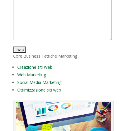
Core Business Tattiche Marketing
Creazione siti Web
Web Marketing
Social Media Marketing
Ottimizzazione siti web