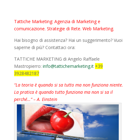
Tattiche Marketing: Agenzia di Marketing e
comunicazione. Strategie di Rete. Web Marketing.
Hai bisogno di assistenza? Hai un suggerimento? Vuoi
saperne di più? Contattaci ora:
TATTICHE MARKETING di Angelo Raffaele
Mastropierro:
info@tattichemarketing.it
+39
3928482187
“La teoria è quando si sa tutto ma non funziona niente.
La pratica è quando tutto funziona ma non si sa il
perché…“ – A. Einstein