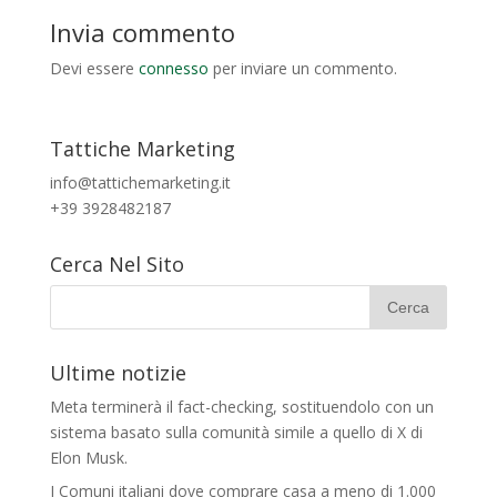
Invia commento
Devi essere
connesso
per inviare un commento.
Tattiche Marketing
info@tattichemarketing.it
+39 3928482187
Cerca Nel Sito
Ultime notizie
Meta terminerà il fact-checking, sostituendolo con un
sistema basato sulla comunità simile a quello di X di
Elon Musk.
I Comuni italiani dove comprare casa a meno di 1.000