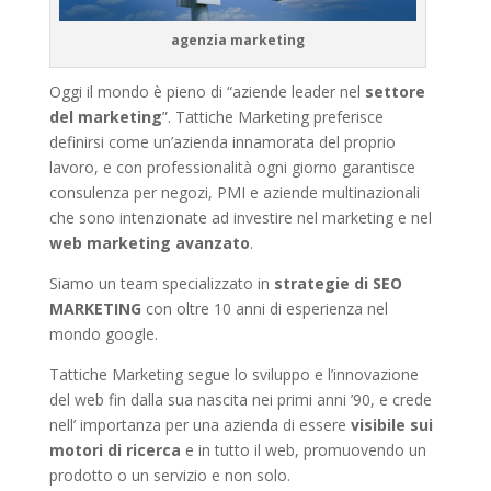
agenzia marketing
Oggi il mondo è pieno di “aziende leader nel
settore
del marketing
”. Tattiche Marketing preferisce
definirsi come un’azienda innamorata del proprio
lavoro, e con professionalità ogni giorno garantisce
consulenza per negozi, PMI e aziende multinazionali
che sono intenzionate ad investire nel marketing e nel
web marketing avanzato
.
Siamo un team specializzato in
strategie di SEO
MARKETING
con oltre 10 anni di esperienza nel
mondo google.
Tattiche Marketing segue lo sviluppo e l’innovazione
del web fin dalla sua nascita nei primi anni ’90, e crede
nell’ importanza per una azienda di essere
visibile sui
motori di ricerca
e in tutto il web, promuovendo un
prodotto o un servizio e non solo.