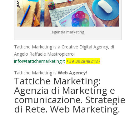
agenzia marketing
Tattiche Marketing is a Creative Digital Agency, di
Angelo Raffaele Mastropierro:
info@tattichemarketing.it
+39 3928482187
Tattiche Marketing is
Web Agency
!
Tattiche Marketing:
Agenzia di Marketing e
comunicazione. Strategie
di Rete. Web Marketing.