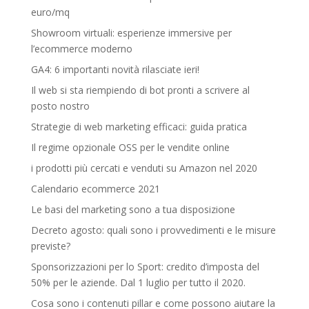
euro/mq
Showroom virtuali: esperienze immersive per
l’ecommerce moderno
GA4: 6 importanti novità rilasciate ieri!
Il web si sta riempiendo di bot pronti a scrivere al
posto nostro
Strategie di web marketing efficaci: guida pratica
Il regime opzionale OSS per le vendite online
i prodotti più cercati e venduti su Amazon nel 2020
Calendario ecommerce 2021
Le basi del marketing sono a tua disposizione
Decreto agosto: quali sono i provvedimenti e le misure
previste?
Sponsorizzazioni per lo Sport: credito d’imposta del
50% per le aziende. Dal 1 luglio per tutto il 2020.
Cosa sono i contenuti pillar e come possono aiutare la