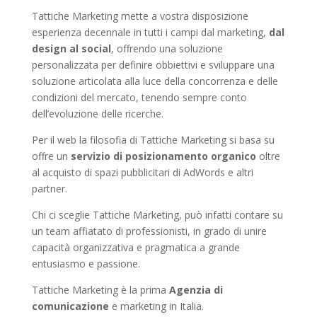
Tattiche Marketing mette a vostra disposizione
esperienza decennale in tutti i campi dal marketing,
dal
design al social
, offrendo una soluzione
personalizzata per definire obbiettivi e sviluppare una
soluzione articolata alla luce della concorrenza e delle
condizioni del mercato, tenendo sempre conto
dell’evoluzione delle ricerche.
Per il web la filosofia di Tattiche Marketing si basa su
offre un
servizio di posizionamento organico
oltre
al acquisto di spazi pubblicitari di AdWords e altri
partner.
Chi ci sceglie Tattiche Marketing, può infatti contare su
un team affiatato di professionisti, in grado di unire
capacità organizzativa e pragmatica a grande
entusiasmo e passione.
Tattiche Marketing è la prima
Agenzia di
comunicazione
e marketing in Italia.