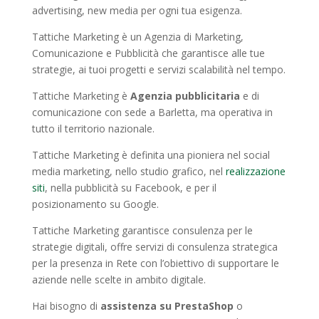
advertising, new media per ogni tua esigenza.
Tattiche Marketing è un Agenzia di Marketing,
Comunicazione e Pubblicità che garantisce alle tue
strategie, ai tuoi progetti e servizi scalabilità nel tempo.
Tattiche Marketing è
Agenzia pubblicitaria
e di
comunicazione con sede a Barletta, ma operativa in
tutto il territorio nazionale.
Tattiche Marketing è definita una pioniera nel social
media marketing, nello studio grafico, nel
realizzazione
siti
, nella pubblicità su Facebook, e per il
posizionamento su Google.
Tattiche Marketing garantisce consulenza per le
strategie digitali, offre servizi di consulenza strategica
per la presenza in Rete con l’obiettivo di supportare le
aziende nelle scelte in ambito digitale.
Hai bisogno di
assistenza su PrestaShop
o