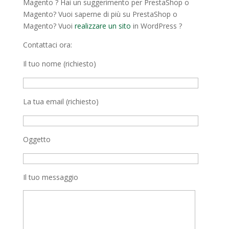
Magento ? Hai un suggerimento per PrestaShop o
Magento? Vuoi saperne di più su PrestaShop o
Magento? Vuoi
realizzare un sito
in WordPress ?
Contattaci ora:
Il tuo nome (richiesto)
La tua email (richiesto)
Oggetto
Il tuo messaggio