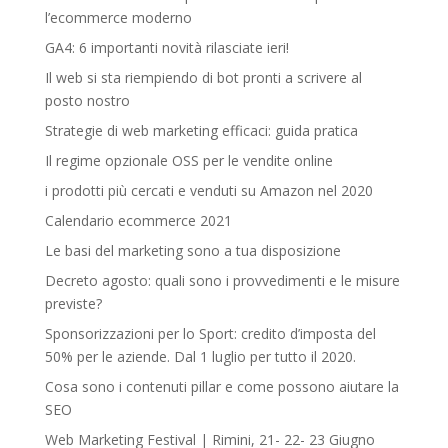
l’ecommerce moderno
GA4: 6 importanti novità rilasciate ieri!
Il web si sta riempiendo di bot pronti a scrivere al
posto nostro
Strategie di web marketing efficaci: guida pratica
Il regime opzionale OSS per le vendite online
i prodotti più cercati e venduti su Amazon nel 2020
Calendario ecommerce 2021
Le basi del marketing sono a tua disposizione
Decreto agosto: quali sono i provvedimenti e le misure
previste?
Sponsorizzazioni per lo Sport: credito d’imposta del
50% per le aziende. Dal 1 luglio per tutto il 2020.
Cosa sono i contenuti pillar e come possono aiutare la
SEO
Web Marketing Festival | Rimini, 21- 22- 23 Giugno