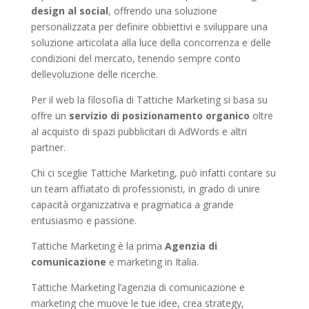
design al social
, offrendo una soluzione
personalizzata per definire obbiettivi e sviluppare una
soluzione articolata alla luce della concorrenza e delle
condizioni del mercato, tenendo sempre conto
dellevoluzione delle ricerche.
Per il web la filosofia di Tattiche Marketing si basa su
offre un
servizio di posizionamento organico
oltre
al acquisto di spazi pubblicitari di AdWords e altri
partner.
Chi ci sceglie Tattiche Marketing, può infatti contare su
un team affiatato di professionisti, in grado di unire
capacità organizzativa e pragmatica a grande
entusiasmo e passione.
Tattiche Marketing è la prima
Agenzia di
comunicazione
e marketing in Italia.
Tattiche Marketing l’agenzia di comunicazione e
marketing che muove le tue idee, crea strategy,