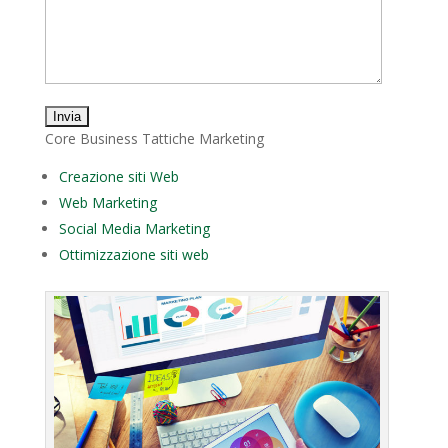
Core Business Tattiche Marketing
Creazione siti Web
Web Marketing
Social Media Marketing
Ottimizzazione siti web