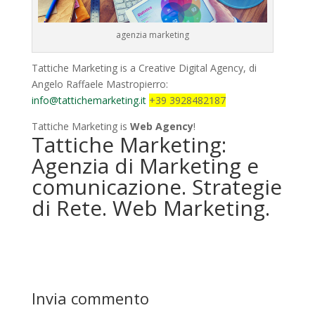
agenzia marketing
Tattiche Marketing is a Creative Digital Agency, di
Angelo Raffaele Mastropierro:
info@tattichemarketing.it
+39 3928482187
Tattiche Marketing is
Web Agency
!
Tattiche Marketing:
Agenzia di Marketing e
comunicazione. Strategie
di Rete. Web Marketing.
Invia commento