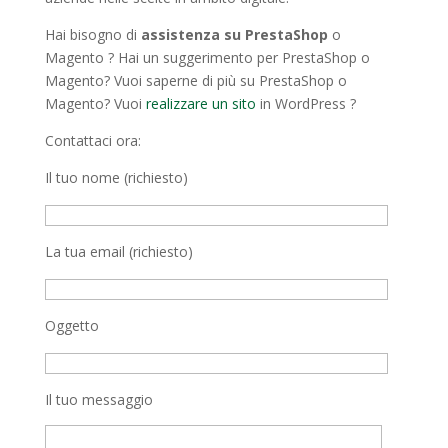
Hai bisogno di
assistenza su PrestaShop
o
Magento ? Hai un suggerimento per PrestaShop o
Magento? Vuoi saperne di più su PrestaShop o
Magento? Vuoi
realizzare un sito
in WordPress ?
Contattaci ora:
Il tuo nome (richiesto)
La tua email (richiesto)
Oggetto
Il tuo messaggio