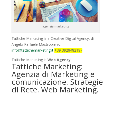
agenzia marketing
Tattiche Marketing is a Creative Digital Agency, di
Angelo Raffaele Mastropierro:
info@tattichemarketing.it
+39 3928482187
Tattiche Marketing is
Web Agency
!
Tattiche Marketing:
Agenzia di Marketing e
comunicazione. Strategie
di Rete. Web Marketing.