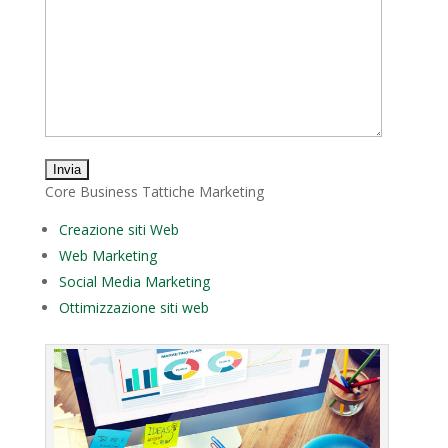
Core Business Tattiche Marketing
Creazione siti Web
Web Marketing
Social Media Marketing
Ottimizzazione siti web