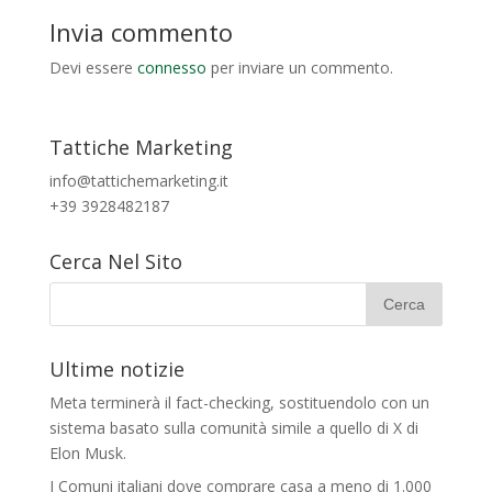
Invia commento
Devi essere
connesso
per inviare un commento.
Tattiche Marketing
info@tattichemarketing.it
+39 3928482187
Cerca Nel Sito
Ultime notizie
Meta terminerà il fact-checking, sostituendolo con un
sistema basato sulla comunità simile a quello di X di
Elon Musk.
I Comuni italiani dove comprare casa a meno di 1.000