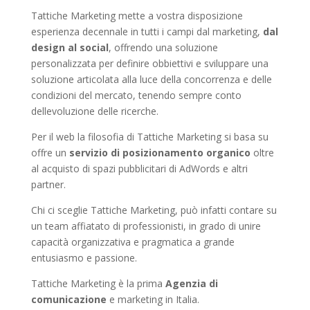
Tattiche Marketing mette a vostra disposizione
esperienza decennale in tutti i campi dal marketing,
dal
design al social
, offrendo una soluzione
personalizzata per definire obbiettivi e sviluppare una
soluzione articolata alla luce della concorrenza e delle
condizioni del mercato, tenendo sempre conto
dellevoluzione delle ricerche.
Per il web la filosofia di Tattiche Marketing si basa su
offre un
servizio di posizionamento organico
oltre
al acquisto di spazi pubblicitari di AdWords e altri
partner.
Chi ci sceglie Tattiche Marketing, può infatti contare su
un team affiatato di professionisti, in grado di unire
capacità organizzativa e pragmatica a grande
entusiasmo e passione.
Tattiche Marketing è la prima
Agenzia di
comunicazione
e marketing in Italia.