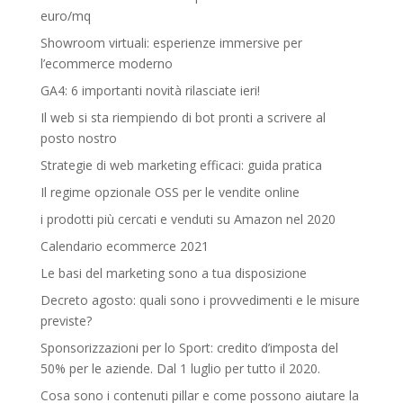
euro/mq
Showroom virtuali: esperienze immersive per
l’ecommerce moderno
GA4: 6 importanti novità rilasciate ieri!
Il web si sta riempiendo di bot pronti a scrivere al
posto nostro
Strategie di web marketing efficaci: guida pratica
Il regime opzionale OSS per le vendite online
i prodotti più cercati e venduti su Amazon nel 2020
Calendario ecommerce 2021
Le basi del marketing sono a tua disposizione
Decreto agosto: quali sono i provvedimenti e le misure
previste?
Sponsorizzazioni per lo Sport: credito d’imposta del
50% per le aziende. Dal 1 luglio per tutto il 2020.
Cosa sono i contenuti pillar e come possono aiutare la