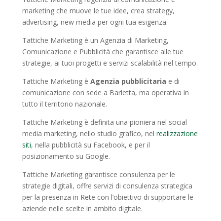
marketing che muove le tue idee, crea strategy,
advertising, new media per ogni tua esigenza.
Tattiche Marketing è un Agenzia di Marketing,
Comunicazione e Pubblicità che garantisce alle tue
strategie, ai tuoi progetti e servizi scalabilità nel tempo.
Tattiche Marketing è
Agenzia pubblicitaria
e di
comunicazione con sede a Barletta, ma operativa in
tutto il territorio nazionale.
Tattiche Marketing è definita una pioniera nel social
media marketing, nello studio grafico, nel
realizzazione
siti
, nella pubblicità su Facebook, e per il
posizionamento su Google.
Tattiche Marketing garantisce consulenza per le
strategie digitali, offre servizi di consulenza strategica
per la presenza in Rete con l’obiettivo di supportare le
aziende nelle scelte in ambito digitale.