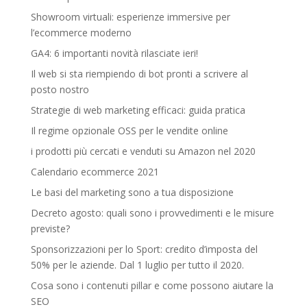
Showroom virtuali: esperienze immersive per
l’ecommerce moderno
GA4: 6 importanti novità rilasciate ieri!
Il web si sta riempiendo di bot pronti a scrivere al
posto nostro
Strategie di web marketing efficaci: guida pratica
Il regime opzionale OSS per le vendite online
i prodotti più cercati e venduti su Amazon nel 2020
Calendario ecommerce 2021
Le basi del marketing sono a tua disposizione
Decreto agosto: quali sono i provvedimenti e le misure
previste?
Sponsorizzazioni per lo Sport: credito d’imposta del
50% per le aziende. Dal 1 luglio per tutto il 2020.
Cosa sono i contenuti pillar e come possono aiutare la
SEO