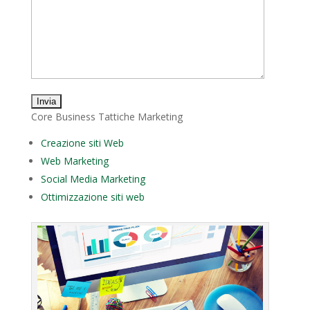
Core Business Tattiche Marketing
Creazione siti Web
Web Marketing
Social Media Marketing
Ottimizzazione siti web