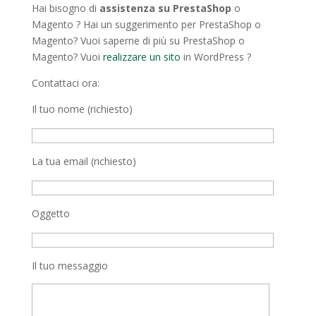
Hai bisogno di
assistenza su PrestaShop
o
Magento ? Hai un suggerimento per PrestaShop o
Magento? Vuoi saperne di più su PrestaShop o
Magento? Vuoi
realizzare un sito
in WordPress ?
Contattaci ora:
Il tuo nome (richiesto)
La tua email (richiesto)
Oggetto
Il tuo messaggio