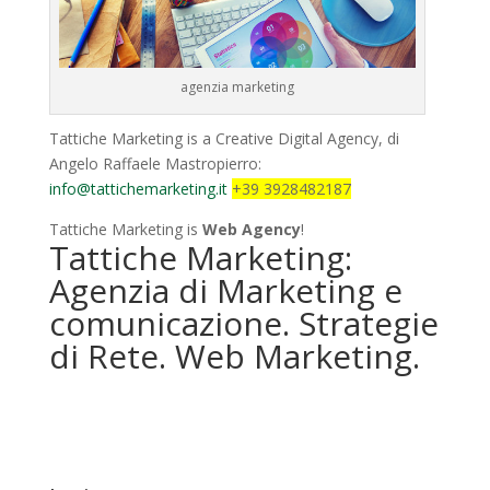
agenzia marketing
Tattiche Marketing is a Creative Digital Agency, di
Angelo Raffaele Mastropierro:
info@tattichemarketing.it
+39 3928482187
Tattiche Marketing is
Web Agency
!
Tattiche Marketing:
Agenzia di Marketing e
comunicazione. Strategie
di Rete. Web Marketing.