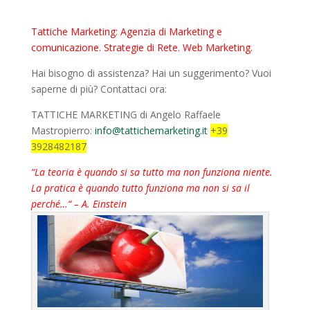
Tattiche Marketing: Agenzia di Marketing e
comunicazione. Strategie di Rete. Web Marketing.
Hai bisogno di assistenza? Hai un suggerimento? Vuoi
saperne di più? Contattaci ora:
TATTICHE MARKETING di Angelo Raffaele
Mastropierro:
info@tattichemarketing.it
+39
3928482187
“La teoria è quando si sa tutto ma non funziona niente.
La pratica è quando tutto funziona ma non si sa il
perché…“ – A. Einstein