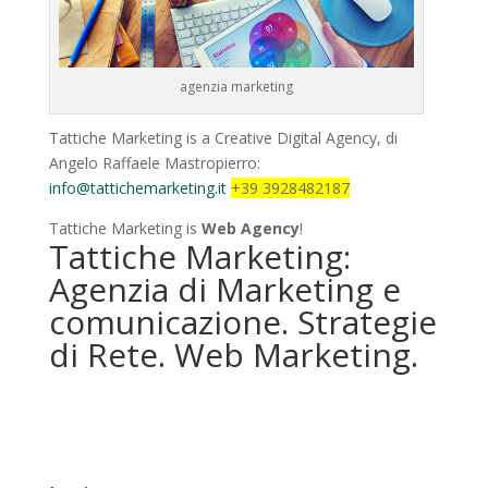
agenzia marketing
Tattiche Marketing is a Creative Digital Agency, di
Angelo Raffaele Mastropierro:
info@tattichemarketing.it
+39 3928482187
Tattiche Marketing is
Web Agency
!
Tattiche Marketing:
Agenzia di Marketing e
comunicazione. Strategie
di Rete. Web Marketing.