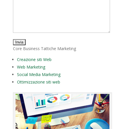
Core Business Tattiche Marketing
Creazione siti Web
Web Marketing
Social Media Marketing
Ottimizzazione siti web