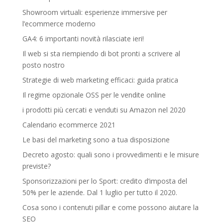
Showroom virtuali: esperienze immersive per
l’ecommerce moderno
GA4: 6 importanti novità rilasciate ieri!
Il web si sta riempiendo di bot pronti a scrivere al
posto nostro
Strategie di web marketing efficaci: guida pratica
Il regime opzionale OSS per le vendite online
i prodotti più cercati e venduti su Amazon nel 2020
Calendario ecommerce 2021
Le basi del marketing sono a tua disposizione
Decreto agosto: quali sono i provvedimenti e le misure
previste?
Sponsorizzazioni per lo Sport: credito d’imposta del
50% per le aziende. Dal 1 luglio per tutto il 2020.
Cosa sono i contenuti pillar e come possono aiutare la
SEO