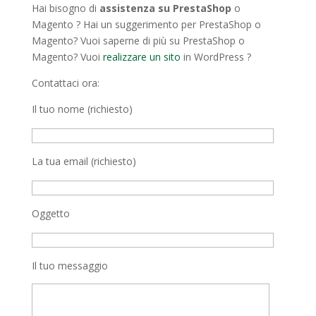
Hai bisogno di
assistenza su PrestaShop
o
Magento ? Hai un suggerimento per PrestaShop o
Magento? Vuoi saperne di più su PrestaShop o
Magento? Vuoi
realizzare un sito
in WordPress ?
Contattaci ora:
Il tuo nome (richiesto)
La tua email (richiesto)
Oggetto
Il tuo messaggio