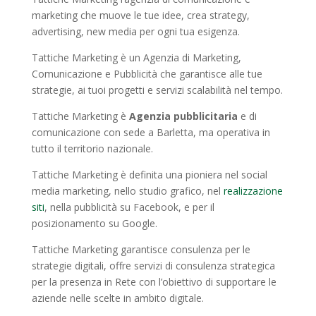
marketing che muove le tue idee, crea strategy,
advertising, new media per ogni tua esigenza.
Tattiche Marketing è un Agenzia di Marketing,
Comunicazione e Pubblicità che garantisce alle tue
strategie, ai tuoi progetti e servizi scalabilità nel tempo.
Tattiche Marketing è
Agenzia pubblicitaria
e di
comunicazione con sede a Barletta, ma operativa in
tutto il territorio nazionale.
Tattiche Marketing è definita una pioniera nel social
media marketing, nello studio grafico, nel
realizzazione
siti
, nella pubblicità su Facebook, e per il
posizionamento su Google.
Tattiche Marketing garantisce consulenza per le
strategie digitali, offre servizi di consulenza strategica
per la presenza in Rete con l’obiettivo di supportare le
aziende nelle scelte in ambito digitale.