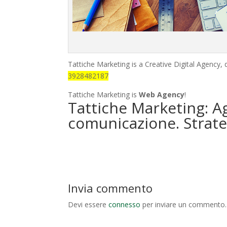
Tattiche Marketing is a Creative Digital Agency,
3928482187
Tattiche Marketing is
Web Agency
!
Tattiche Marketing: A
comunicazione. Strate
Invia commento
Devi essere
connesso
per inviare un commento.