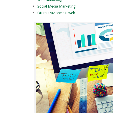
Social Media Marketing
Ottimizzazione siti web