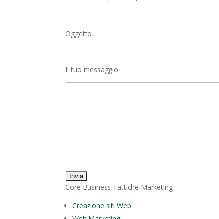
Oggetto
Il tuo messaggio
Core Business Tattiche Marketing
Creazione siti Web
Web Marketing