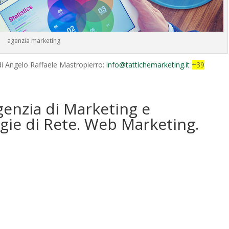
agenzia marketing
 di Angelo Raffaele Mastropierro:
info@tattichemarketing.it
+39
genzia di Marketing e
gie di Rete. Web Marketing.