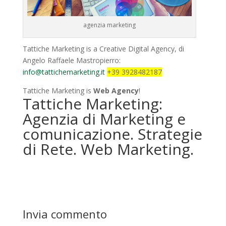
agenzia marketing
Tattiche Marketing is a Creative Digital Agency, di
Angelo Raffaele Mastropierro:
info@tattichemarketing.it
+39 3928482187
Tattiche Marketing is
Web Agency
!
Tattiche Marketing:
Agenzia di Marketing e
comunicazione. Strategie
di Rete. Web Marketing.
Invia commento