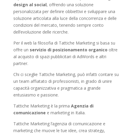
design al social
, offrendo una soluzione
personalizzata per definire obbiettivi e sviluppare una
soluzione articolata alla luce della concorrenza e delle
condizioni del mercato, tenendo sempre conto
dell’evoluzione delle ricerche.
Per il web la filosofia di Tattiche Marketing si basa su
offre un
servizio di posizionamento organico
oltre
al acquisto di spazi pubblicitari di AdWords e altri
partner.
Chi ci sceglie Tattiche Marketing, può infatti contare su
un team affiatato di professionisti, in grado di unire
capacità organizzativa e pragmatica a grande
entusiasmo e passione.
Tattiche Marketing è la prima
Agenzia di
comunicazione
e marketing in Italia.
Tattiche Marketing l’agenzia di comunicazione e
marketing che muove le tue idee, crea strategy,