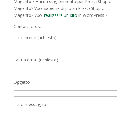
Magento ? Hai un suggerimento per PrestaShop o
Magento? Vuoi saperne di più su PrestaShop o
Magento? Vuoi
realizzare un sito
in WordPress ?
Contattaci ora:
Il tuo nome (richiesto)
La tua email (richiesto)
Oggetto
Il tuo messaggio