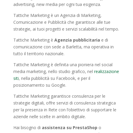
advertising, new media per ogni tua esigenza.
Tattiche Marketing è un Agenzia di Marketing,
Comunicazione e Pubblicità che garantisce alle tue
strategie, ai tuoi progetti e servizi scalabilità nel tempo.
Tattiche Marketing è
Agenzia pubblicitaria
e di
comunicazione con sede a Barletta, ma operativa in
tutto il territorio nazionale.
Tattiche Marketing è definita una pioniera nel social
media marketing, nello studio grafico, nel
realizzazione
siti
, nella pubblicità su Facebook, e per il
posizionamento su Google.
Tattiche Marketing garantisce consulenza per le
strategie digitali, offre servizi di consulenza strategica
per la presenza in Rete con l’obiettivo di supportare le
aziende nelle scelte in ambito digitale.
Hai bisogno di
assistenza su PrestaShop
o