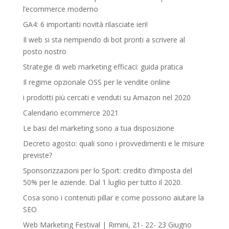
l’ecommerce moderno
GA4: 6 importanti novità rilasciate ieri!
Il web si sta riempiendo di bot pronti a scrivere al
posto nostro
Strategie di web marketing efficaci: guida pratica
Il regime opzionale OSS per le vendite online
i prodotti più cercati e venduti su Amazon nel 2020
Calendario ecommerce 2021
Le basi del marketing sono a tua disposizione
Decreto agosto: quali sono i provvedimenti e le misure
previste?
Sponsorizzazioni per lo Sport: credito d’imposta del
50% per le aziende. Dal 1 luglio per tutto il 2020.
Cosa sono i contenuti pillar e come possono aiutare la
SEO
Web Marketing Festival | Rimini, 21- 22- 23 Giugno