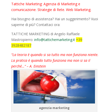
Tattiche Marketing: Agenzia di Marketing e
comunicazione. Strategie di Rete. Web Marketing.
Hai bisogno di assistenza? Hai un suggerimento? Vuoi
saperne di più? Contattaci ora:
TATTICHE MARKETING di Angelo Raffaele
Mastropierro:
info@tattichemarketing.it
+39
3928482187
“La teoria è quando si sa tutto ma non funziona niente.
La pratica è quando tutto funziona ma non si sa il
perché…“ – A. Einstein
agenzia marketing