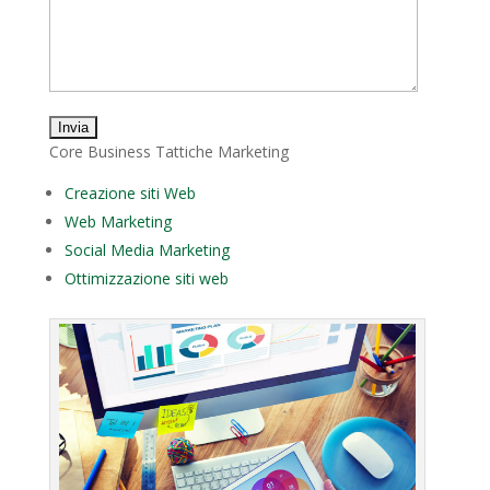
Core Business Tattiche Marketing
Creazione siti Web
Web Marketing
Social Media Marketing
Ottimizzazione siti web