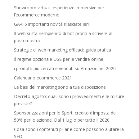
Showroom virtuali: esperienze immersive per
l’ecommerce moderno
GA4: 6 importanti novità rilasciate ieri!
Il web si sta riempiendo di bot pronti a scrivere al
posto nostro
Strategie di web marketing efficaci: guida pratica
Il regime opzionale OSS per le vendite online
i prodotti più cercati e venduti su Amazon nel 2020
Calendario ecommerce 2021
Le basi del marketing sono a tua disposizione
Decreto agosto: quali sono i provvedimenti e le misure
previste?
Sponsorizzazioni per lo Sport: credito d’imposta del
50% per le aziende. Dal 1 luglio per tutto il 2020.
Cosa sono i contenuti pillar e come possono aiutare la
SEO