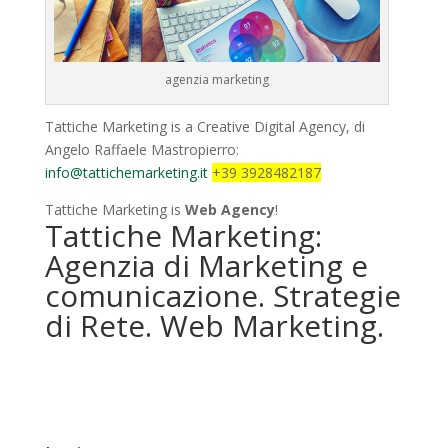
agenzia marketing
Tattiche Marketing is a Creative Digital Agency, di
Angelo Raffaele Mastropierro:
info@tattichemarketing.it
+39 3928482187
Tattiche Marketing is
Web Agency
!
Tattiche Marketing:
Agenzia di Marketing e
comunicazione. Strategie
di Rete. Web Marketing.