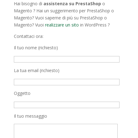
Hai bisogno di
assistenza su PrestaShop
o
Magento ? Hai un suggerimento per PrestaShop o
Magento? Vuoi saperne di più su PrestaShop o
Magento? Vuoi
realizzare un sito
in WordPress ?
Contattaci ora:
Il tuo nome (richiesto)
La tua email (richiesto)
Oggetto
Il tuo messaggio