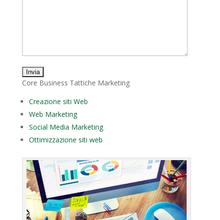
Core Business Tattiche Marketing
Creazione siti Web
Web Marketing
Social Media Marketing
Ottimizzazione siti web