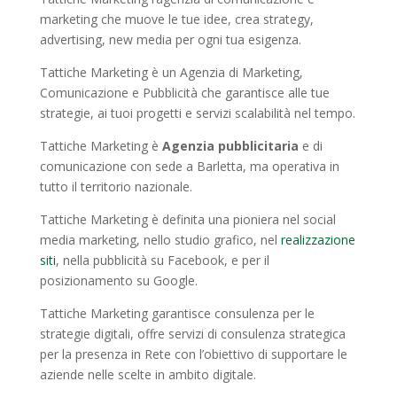
marketing che muove le tue idee, crea strategy,
advertising, new media per ogni tua esigenza.
Tattiche Marketing è un Agenzia di Marketing,
Comunicazione e Pubblicità che garantisce alle tue
strategie, ai tuoi progetti e servizi scalabilità nel tempo.
Tattiche Marketing è
Agenzia pubblicitaria
e di
comunicazione con sede a Barletta, ma operativa in
tutto il territorio nazionale.
Tattiche Marketing è definita una pioniera nel social
media marketing, nello studio grafico, nel
realizzazione
siti
, nella pubblicità su Facebook, e per il
posizionamento su Google.
Tattiche Marketing garantisce consulenza per le
strategie digitali, offre servizi di consulenza strategica
per la presenza in Rete con l’obiettivo di supportare le
aziende nelle scelte in ambito digitale.