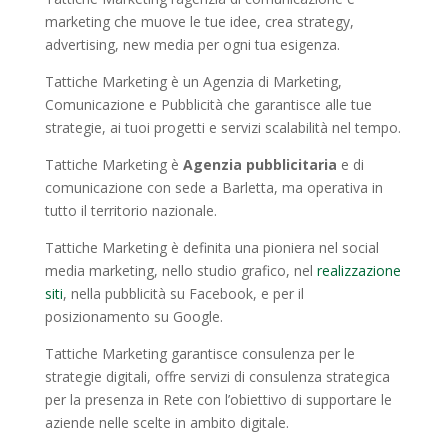
marketing che muove le tue idee, crea strategy,
advertising, new media per ogni tua esigenza.
Tattiche Marketing è un Agenzia di Marketing,
Comunicazione e Pubblicità che garantisce alle tue
strategie, ai tuoi progetti e servizi scalabilità nel tempo.
Tattiche Marketing è
Agenzia pubblicitaria
e di
comunicazione con sede a Barletta, ma operativa in
tutto il territorio nazionale.
Tattiche Marketing è definita una pioniera nel social
media marketing, nello studio grafico, nel
realizzazione
siti
, nella pubblicità su Facebook, e per il
posizionamento su Google.
Tattiche Marketing garantisce consulenza per le
strategie digitali, offre servizi di consulenza strategica
per la presenza in Rete con l’obiettivo di supportare le
aziende nelle scelte in ambito digitale.