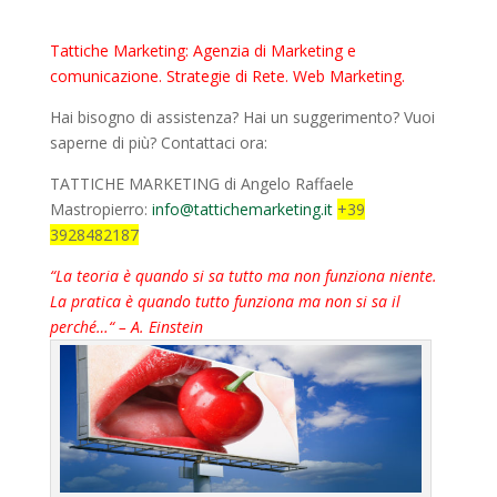
Tattiche Marketing: Agenzia di Marketing e
comunicazione. Strategie di Rete. Web Marketing.
Hai bisogno di assistenza? Hai un suggerimento? Vuoi
saperne di più? Contattaci ora:
TATTICHE MARKETING di Angelo Raffaele
Mastropierro:
info@tattichemarketing.it
+39
3928482187
“La teoria è quando si sa tutto ma non funziona niente.
La pratica è quando tutto funziona ma non si sa il
perché…“ – A. Einstein