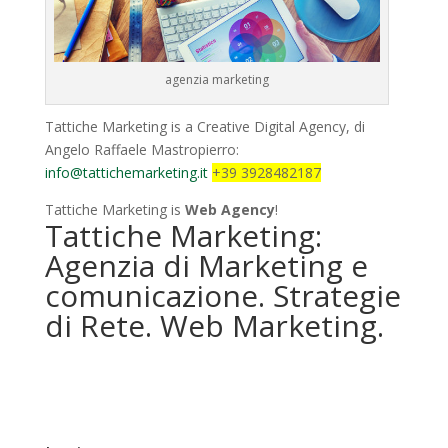
agenzia marketing
Tattiche Marketing is a Creative Digital Agency, di
Angelo Raffaele Mastropierro:
info@tattichemarketing.it
+39 3928482187
Tattiche Marketing is
Web Agency
!
Tattiche Marketing:
Agenzia di Marketing e
comunicazione. Strategie
di Rete. Web Marketing.