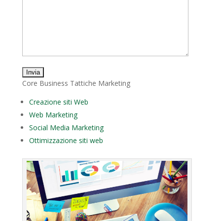
Core Business Tattiche Marketing
Creazione siti Web
Web Marketing
Social Media Marketing
Ottimizzazione siti web