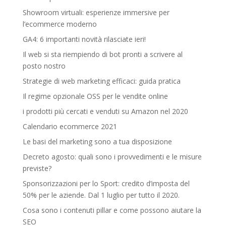
Showroom virtuali: esperienze immersive per
l’ecommerce moderno
GA4: 6 importanti novità rilasciate ieri!
Il web si sta riempiendo di bot pronti a scrivere al
posto nostro
Strategie di web marketing efficaci: guida pratica
Il regime opzionale OSS per le vendite online
i prodotti più cercati e venduti su Amazon nel 2020
Calendario ecommerce 2021
Le basi del marketing sono a tua disposizione
Decreto agosto: quali sono i provvedimenti e le misure
previste?
Sponsorizzazioni per lo Sport: credito d’imposta del
50% per le aziende. Dal 1 luglio per tutto il 2020.
Cosa sono i contenuti pillar e come possono aiutare la
SEO