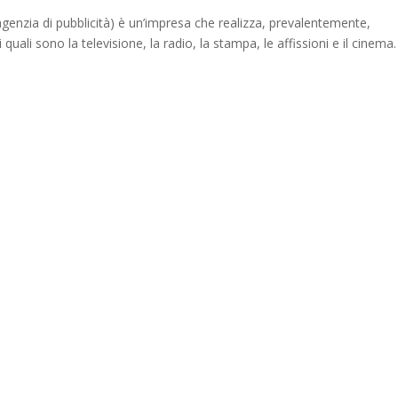
 agenzia di pubblicità) è un’impresa che realizza, prevalentemente,
 quali sono la televisione, la radio, la stampa, le affissioni e il cinema.