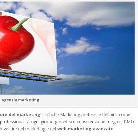
agenzia marketing
tore del marketing
. Tattiche Marketing preferisce definirsi come
 professionalità ogni giorno garantisce consulenza per negozi, PMI e
investire nel marketing e nel
web marketing avanzato
.