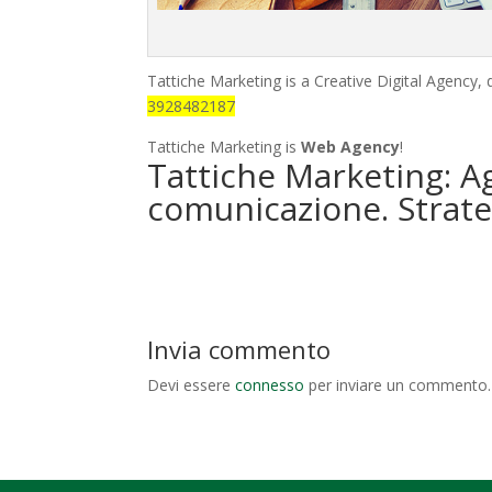
Tattiche Marketing is a Creative Digital Agency,
3928482187
Tattiche Marketing is
Web Agency
!
Tattiche Marketing: A
comunicazione. Strate
Invia commento
Devi essere
connesso
per inviare un commento.