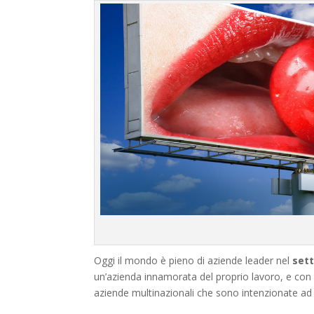
Oggi il mondo è pieno di aziende leader nel
set
un’azienda innamorata del proprio lavoro, e con
aziende multinazionali che sono intenzionate ad 