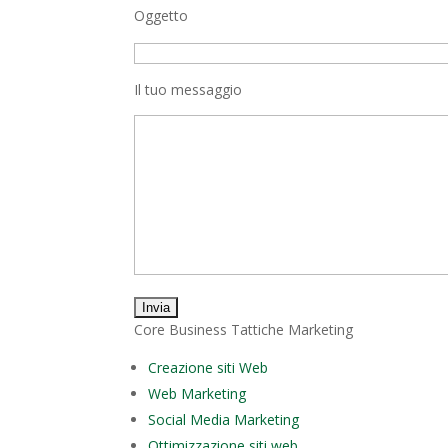
Oggetto
Il tuo messaggio
Core Business Tattiche Marketing
Creazione siti Web
Web Marketing
Social Media Marketing
Ottimizzazione siti web