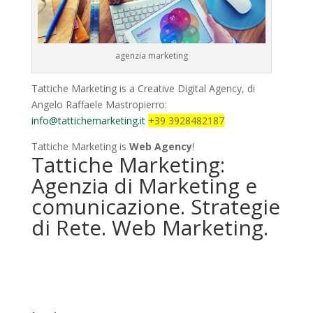
agenzia marketing
Tattiche Marketing is a Creative Digital Agency, di
Angelo Raffaele Mastropierro:
info@tattichemarketing.it
+39 3928482187
Tattiche Marketing is
Web Agency
!
Tattiche Marketing:
Agenzia di Marketing e
comunicazione. Strategie
di Rete. Web Marketing.