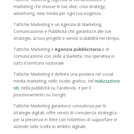
marketing che muove le tue idee, crea strategy,
advertising, new media per ogni tua esigenza.
Tattiche Marketing è un Agenzia di Marketing,
Comunicazione e Pubblicità che garantisce alle tue
strategie, ai tuoi progetti e servizi scalabilità nel tempo.
Tattiche Marketing è
Agenzia pubblicitaria
e di
comunicazione con sede a Barletta, ma operativa in
tutto il territorio nazionale.
Tattiche Marketing è definita una pioniera nel social
media marketing, nello studio grafico, nel
realizzazione
siti
, nella pubblicità su Facebook, e per il
posizionamento su Google.
Tattiche Marketing garantisce consulenza per le
strategie digitali, offre servizi di consulenza strategica
per la presenza in Rete con l’obiettivo di supportare le
aziende nelle scelte in ambito digitale.