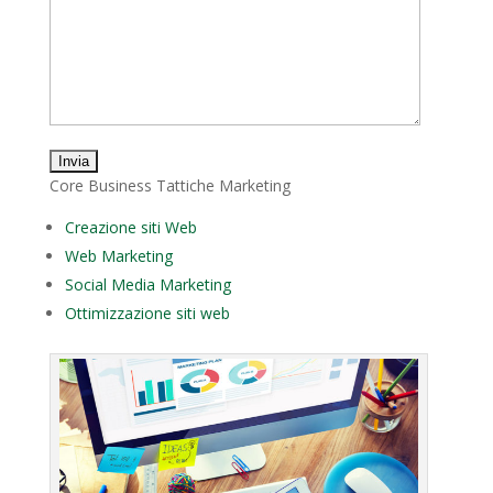
Core Business Tattiche Marketing
Creazione siti Web
Web Marketing
Social Media Marketing
Ottimizzazione siti web