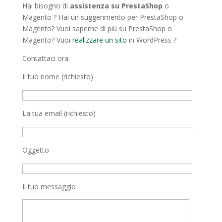
Hai bisogno di
assistenza su PrestaShop
o
Magento ? Hai un suggerimento per PrestaShop o
Magento? Vuoi saperne di più su PrestaShop o
Magento? Vuoi
realizzare un sito
in WordPress ?
Contattaci ora:
Il tuo nome (richiesto)
La tua email (richiesto)
Oggetto
Il tuo messaggio