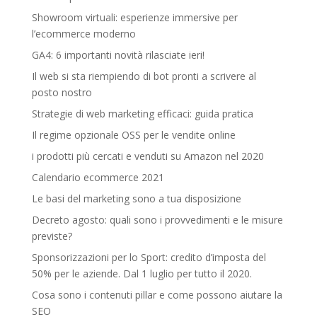
Showroom virtuali: esperienze immersive per
l’ecommerce moderno
GA4: 6 importanti novità rilasciate ieri!
Il web si sta riempiendo di bot pronti a scrivere al
posto nostro
Strategie di web marketing efficaci: guida pratica
Il regime opzionale OSS per le vendite online
i prodotti più cercati e venduti su Amazon nel 2020
Calendario ecommerce 2021
Le basi del marketing sono a tua disposizione
Decreto agosto: quali sono i provvedimenti e le misure
previste?
Sponsorizzazioni per lo Sport: credito d’imposta del
50% per le aziende. Dal 1 luglio per tutto il 2020.
Cosa sono i contenuti pillar e come possono aiutare la
SEO